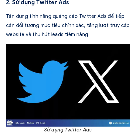
2. Sử dụng Twitter Ads
Tận dụng tính năng quảng cáo Twitter Ads để tiếp
cận đối tượng mục tiêu chính xác, tăng lượt truy cập
website và thu hút leads tiềm năng.
Sử dụng Twitter Ads