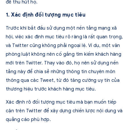
để thu hút họ.
1. Xác định đối tượng mục tiêu
Trước khi bắt đầu sử dụng một nền tảng mạng xã
hội, việc xác định mục tiêu rõ ràng là rất quan trọng,
và Twitter cũng không phải ngoại lệ. Ví dụ, một văn
phòng luật không nên cố gắng tìm kiếm khách hàng
mới trên Twitter. Thay vào đó, họ nên sử dụng nền
tảng này để chia sẻ những thông tin chuyên môn
thông qua các Tweet, từ đó tăng cường uy tín của
thương hiệu trước khách hàng mục tiêu.
Xác định rõ đối tượng mục tiêu mà bạn muốn tiếp
cận trên Twitter để xây dựng chiến lược nội dung và
quảng cáo phù hợp.