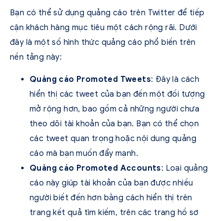
Bạn có thể sử dụng quảng cáo trên Twitter để tiếp
cận khách hàng mục tiêu một cách rộng rãi. Dưới
đây là một số hình thức quảng cáo phổ biến trên
nền tảng này:
Quảng cáo Promoted Tweets
: Đây là cách
hiển thị các tweet của bạn đến một đối tượng
mở rộng hơn, bao gồm cả những người chưa
theo dõi tài khoản của bạn. Bạn có thể chọn
các tweet quan trọng hoặc nội dung quảng
cáo mà bạn muốn đẩy mạnh.
Quảng cáo Promoted Accounts
: Loại quảng
cáo này giúp tài khoản của bạn được nhiều
người biết đến hơn bằng cách hiển thị trên
trang kết quả tìm kiếm, trên các trang hồ sơ