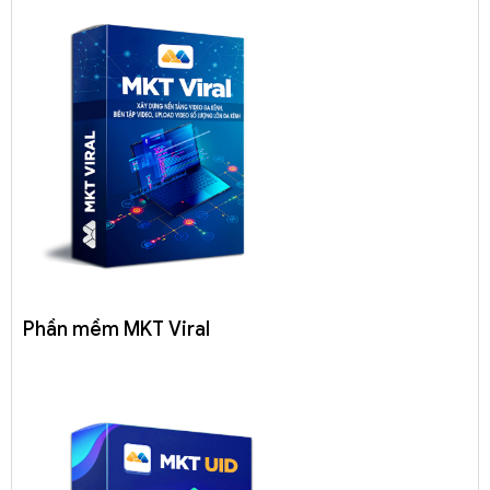
Phần mềm MKT Viral