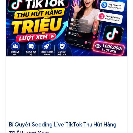
Bí Quyết Seeding Live TikTok Thu Hút Hàng