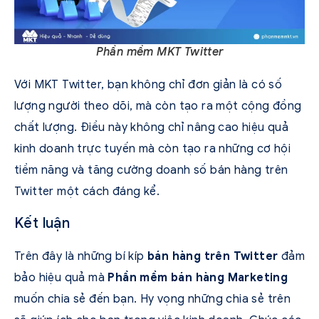
Phần mềm MKT Twitter
Với MKT Twitter, bạn không chỉ đơn giản là có số
lượng người theo dõi, mà còn tạo ra một cộng đồng
chất lượng. Điều này không chỉ nâng cao hiệu quả
kinh doanh trực tuyến mà còn tạo ra những cơ hội
tiềm năng và tăng cường doanh số bán hàng trên
Twitter một cách đáng kể.
Kết luận
Trên đây là những bí kíp
bán hàng trên Twitter
đảm
bảo hiệu quả mà
Phần mềm bán hàng Marketing
muốn chia sẻ đến bạn. Hy vọng những chia sẻ trên