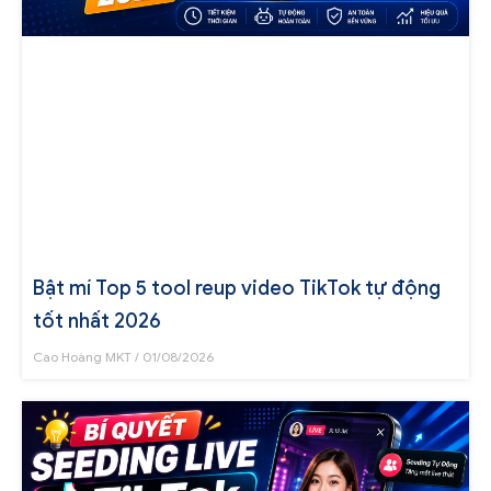
Bật mí Top 5 tool reup video TikTok tự động
tốt nhất 2026
Cao Hoàng MKT
01/08/2026