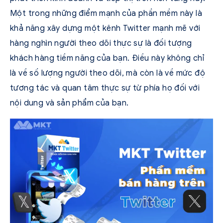
Một trong những điểm mạnh của phần mềm này là
khả năng xây dựng một kênh Twitter mạnh mẽ với
hàng nghìn người theo dõi thực sự là đối tượng
khách hàng tiềm năng của bạn. Điều này không chỉ
là về số lượng người theo dõi, mà còn là về mức độ
tương tác và quan tâm thực sự từ phía họ đối với
nội dung và sản phẩm của bạn.