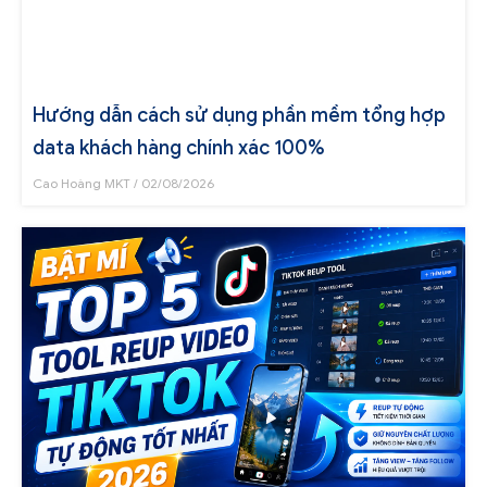
Hướng dẫn cách sử dụng phần mềm tổng hợp
data khách hàng chính xác 100%
Cao Hoàng MKT
02/08/2026