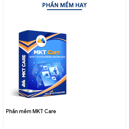
PHẦN MỀM HAY
Phần mềm MKT Care