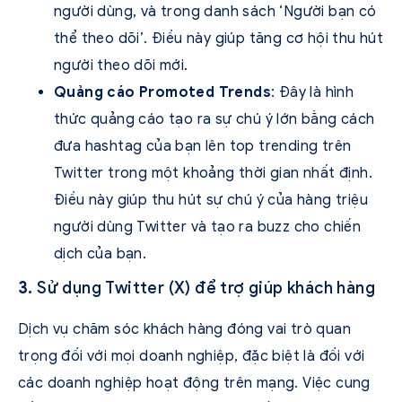
người dùng, và trong danh sách ‘Người bạn có
thể theo dõi’. Điều này giúp tăng cơ hội thu hút
người theo dõi mới.
Quảng cáo Promoted Trends
: Đây là hình
thức quảng cáo tạo ra sự chú ý lớn bằng cách
đưa hashtag của bạn lên top trending trên
Twitter trong một khoảng thời gian nhất định.
Điều này giúp thu hút sự chú ý của hàng triệu
người dùng Twitter và tạo ra buzz cho chiến
dịch của bạn.
3.
Sử dụng Twitter (X) để trợ giúp khách hàng
Dịch vụ chăm sóc khách hàng đóng vai trò quan
trọng đối với mọi doanh nghiệp, đặc biệt là đối với
các doanh nghiệp hoạt động trên mạng. Việc cung