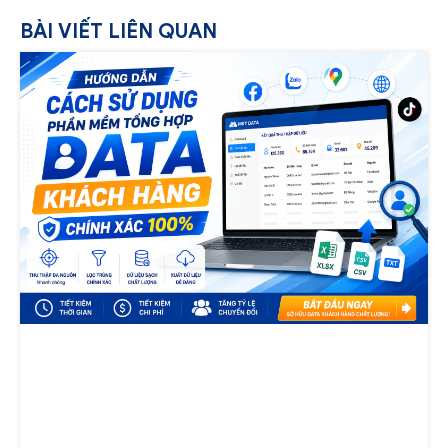
BÀI VIẾT LIÊN QUAN