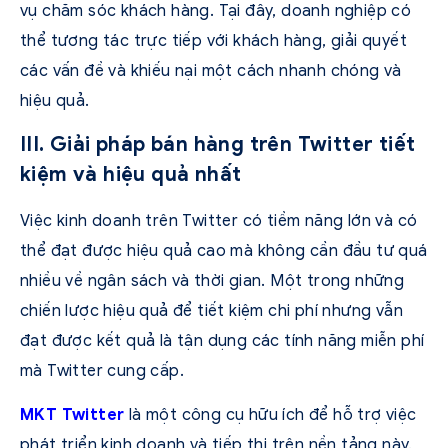
vụ chăm sóc khách hàng. Tại đây, doanh nghiệp có
thể tương tác trực tiếp với khách hàng, giải quyết
các vấn đề và khiếu nại một cách nhanh chóng và
hiệu quả.
III. Giải pháp bán hàng trên Twitter tiết
kiệm và hiệu quả nhất
Việc kinh doanh trên Twitter có tiềm năng lớn và có
thể đạt được hiệu quả cao mà không cần đầu tư quá
nhiều về ngân sách và thời gian. Một trong những
chiến lược hiệu quả để tiết kiệm chi phí nhưng vẫn
đạt được kết quả là tận dụng các tính năng miễn phí
mà Twitter cung cấp.
MKT Twitter
là một công cụ hữu ích để hỗ trợ việc
phát triển kinh doanh và tiếp thị trên nền tảng này.