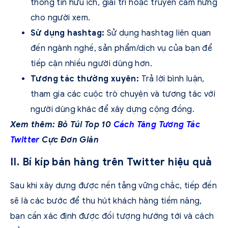
thông tin hữu ích, giải trí hoặc truyền cảm hứng
cho người xem.
Sử dụng hashtag:
Sử dụng hashtag liên quan
đến ngành nghề, sản phẩm/dịch vụ của bạn để
tiếp cận nhiều người dùng hơn.
Tương tác thường xuyên:
Trả lời bình luận,
tham gia các cuộc trò chuyện và tương tác với
người dùng khác để xây dựng cộng đồng.
Xem thêm: Bỏ Túi Top 10
Cách Tăng Tương Tác
Twitter
Cực Đơn Giản
II. Bí kíp bán hàng trên Twitter hiệu quả
Sau khi xây dựng được nền tảng vững chắc, tiếp đến
sẽ là các bước để thu hút khách hàng tiềm năng,
bạn cần xác định được đối tượng hướng tới và cách