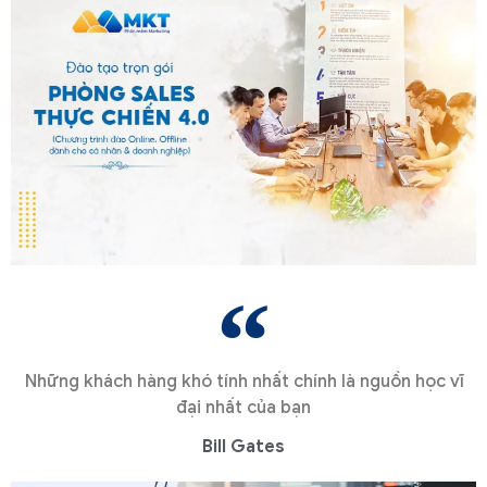
Những khách hàng khó tính nhất chính là nguồn học vĩ
đại nhất của bạn
Bill Gates