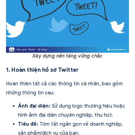
Xây dựng nền tảng vững chắc
1. Hoàn thiện hồ sơ Twitter
Hoàn thiện tất cả các thông tin cá nhân, bao gồm
những thông tin sau:
Ảnh đại diện:
Sử dụng logo thương hiệu hoặc
hình ảnh đại diện chuyên nghiệp, thu hút.
Tiêu đề:
Tóm tắt ngắn gọn về doanh nghiệp,
sản phẩm/dịch vụ của bạn.