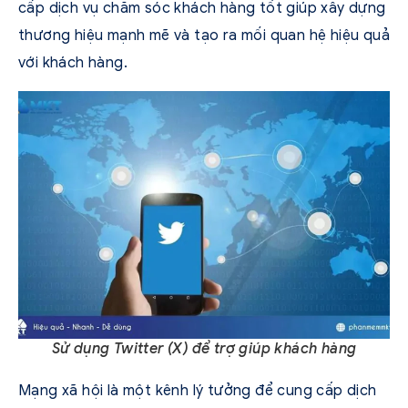
cấp dịch vụ chăm sóc khách hàng tốt giúp xây dựng
thương hiệu mạnh mẽ và tạo ra mối quan hệ hiệu quả
với khách hàng.
Sử dụng Twitter (X) để trợ giúp khách hàng
Mạng xã hội là một kênh lý tưởng để cung cấp dịch