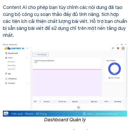
Content AI cho phép bạn tùy chỉnh các nội dung đã tạo
cùng bộ công cụ soạn thảo đầy đủ tính năng, tích hợp
các tiện ích cải thiện chất lượng bài viết. Hỗ trợ bạn chuẩn
bị sẵn sàng bài viết để sử dụng chỉ trên một nền tảng duy
nhất.
Dashboard Quản lý