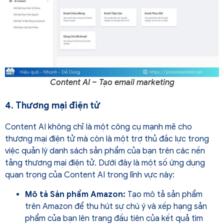
Content AI – Tạo email marketing
4. Thương mại điện tử
Content AI không chỉ là một công cụ mạnh mẽ cho
thương mại điện tử mà còn là một trợ thủ đắc lực trong
việc quản lý danh sách sản phẩm của bạn trên các nền
tảng thương mại điện tử. Dưới đây là một số ứng dụng
quan trọng của Content AI trong lĩnh vực này:
Mô tả Sản phẩm Amazon:
Tạo mô tả sản phẩm
trên Amazon để thu hút sự chú ý và xếp hạng sản
phẩm của bạn lên trang đầu tiên của kết quả tìm