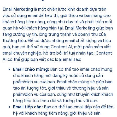
Email Marketing là một chiến lược kinh doanh dựa trên
việc sử dụng email để tiếp thị, giới thiệu và bán hàng cho
khách hàng tiềm năng, cũng như duy trì và phát triển mối
quan hệ với khách hàng hiện tại. Email Marketing giúp bạn
tăng cường uy tín, lòng trung thành và doanh thu của
thương hiệu. Để có được những email chất lượng và hiệu
quả, bạn có thể sử dụng Content AI, một phần mềm viết
email chuyên nghiệp, hỗ trợ bởi trí tuệ nhân tạo. Content
AI có thể giúp bạn viết các loại email sau:
Email chào mừng:
Bạn có thể tạo email chào mừng
cho khách hàng mới đăng ký hoặc sử dụng sản
phẩm/dịch vụ của bạn. Email chào mừng sẽ giúp bạn
tạo ấn tượng tốt, giới thiệu về thương hiệu và sản
phẩm/dịch vụ của bạn, cũng như khuyến khích khách
hàng tiếp tục theo dõi và tương tác với bạn.
Email tiếp cận:
Bạn có thể tạo email tiếp cận để liên
hệ với khách hàng tiềm năng, giới thiệu về sản