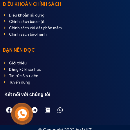
ĐIỀU KHOẢN CHÍNH SÁCH
Điều khoản sử dụng
Chính sách bảo mật
Chính sách cài đặt phần mềm
Chính sách bảo hành
BẠN NÊN ĐỌC
Giới thiệu
Đăng ký khóa học
Tin tức & sự kiện
Tuyển dụng
Kết nối với chúng tôi