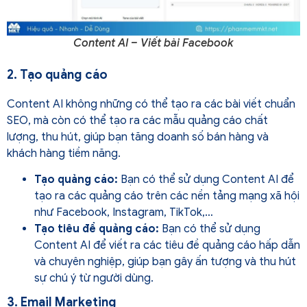
Content AI – Viết bài Facebook
2. Tạo quảng cáo
Content AI không những có thể tạo ra các bài viết chuẩn
SEO, mà còn có thể tạo ra các mẫu quảng cáo chất
lượng, thu hút, giúp bạn tăng doanh số bán hàng và
khách hàng tiềm năng.
Tạo quảng cáo:
Bạn có thể sử dụng Content AI để
tạo ra các quảng cáo trên các nền tảng mạng xã hội
như Facebook, Instagram, TikTok,…
Tạo tiêu đề quảng cáo:
Bạn có thể sử dụng
Content AI để viết ra các tiêu đề quảng cáo hấp dẫn
và chuyên nghiệp, giúp bạn gây ấn tượng và thu hút
sự chú ý từ người dùng.
3. Email Marketing