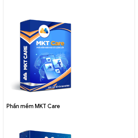
Phần mềm MKT Care