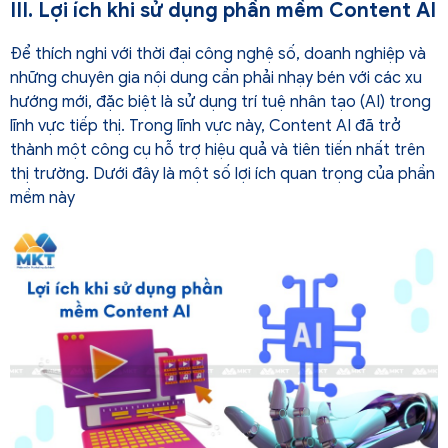
III. Lợi ích khi sử dụng phần mềm Content AI
Để thích nghi với thời đại công nghệ số, doanh nghiệp và
những chuyên gia nội dung cần phải nhạy bén với các xu
hướng mới, đặc biệt là sử dụng trí tuệ nhân tạo (AI) trong
lĩnh vực tiếp thị. Trong lĩnh vực này, Content AI đã trở
thành một công cụ hỗ trợ hiệu quả và tiên tiến nhất trên
thị trường. Dưới đây là một số lợi ích quan trọng của phần
mềm này