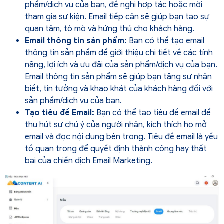
phẩm/dịch vụ của bạn, đề nghị hợp tác hoặc mời
tham gia sự kiện. Email tiếp cận sẽ giúp bạn tạo sự
quan tâm, tò mò và hứng thú cho khách hàng.
Email thông tin sản phẩm:
Bạn có thể tạo email
thông tin sản phẩm để giới thiệu chi tiết về các tính
năng, lợi ích và ưu đãi của sản phẩm/dịch vụ của bạn.
Email thông tin sản phẩm sẽ giúp bạn tăng sự nhận
biết, tin tưởng và khao khát của khách hàng đối với
sản phẩm/dịch vụ của bạn.
Tạo tiêu đề Email:
Bạn có thể tạo tiêu đề email để
thu hút sự chú ý của người nhận, kích thích họ mở
email và đọc nội dung bên trong. Tiêu đề email là yếu
tố quan trọng để quyết định thành công hay thất
bại của chiến dịch Email Marketing.