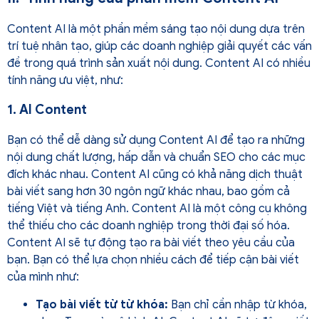
Content AI là một phần mềm sáng tạo nội dung dựa trên
trí tuệ nhân tạo, giúp các doanh nghiệp giải quyết các vấn
đề trong quá trình sản xuất nội dung. Content AI có nhiều
tính năng ưu việt, như:
1. AI Content
Bạn có thể dễ dàng sử dụng Content AI để tạo ra những
nội dung chất lượng, hấp dẫn và chuẩn SEO cho các mục
đích khác nhau. Content AI cũng có khả năng dịch thuật
bài viết sang hơn 30 ngôn ngữ khác nhau, bao gồm cả
tiếng Việt và tiếng Anh. Content AI là một công cụ không
thể thiếu cho các doanh nghiệp trong thời đại số hóa.
Content AI sẽ tự động tạo ra bài viết theo yêu cầu của
bạn. Bạn có thể lựa chọn nhiều cách để tiếp cận bài viết
của mình như:
Tạo bài viết từ từ khóa:
Bạn chỉ cần nhập từ khóa,