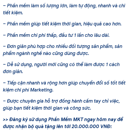
– Phần mềm làm số lượng lớn, làm tự động, nhanh và chi
tiết kiệm.
– Phần mềm giúp tiết kiệm thời gian, hiệu quả cao hơn.
– Phần mềm chi phí thấp, đầu tư 1 lần cho lâu dài.
– Đơn giản phù hợp cho nhiều đối tượng sản phẩm, sản
phẩm ngành nghề nào cũng dùng được.
– Dễ sử dụng, người mới cũng có thể làm được 1 cách
đơn giản.
– Tiếp cận nhanh và rộng hơn giúp chuyển đổi số tốt tiết
kiệm chi phí Marketing.
– Được chuyên gia hỗ trợ đồng hành cầm tay chỉ việc,
giúp bạn tiết kiệm thời gian và công sức.
>> Đăng ký sử dụng Phần Mềm MKT ngay hôm nay để
được nhận bộ quà tặng lên tới 20.000.000 VNĐ: