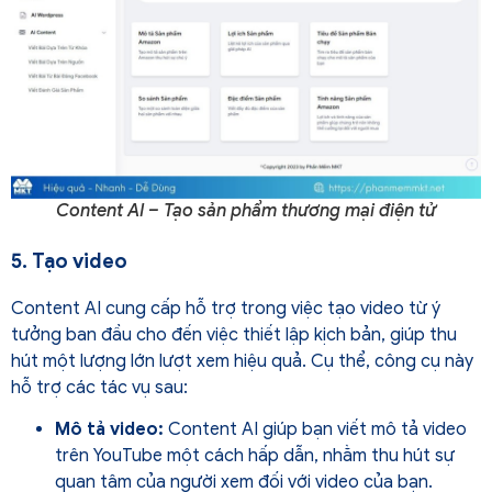
Content AI – Tạo sản phẩm thương mại điện tử
5. Tạo video
Content AI cung cấp hỗ trợ trong việc tạo video từ ý
tưởng ban đầu cho đến việc thiết lập kịch bản, giúp thu
hút một lượng lớn lượt xem hiệu quả. Cụ thể, công cụ này
hỗ trợ các tác vụ sau:
Mô tả video:
Content AI giúp bạn viết mô tả video
trên YouTube một cách hấp dẫn, nhằm thu hút sự
quan tâm của người xem đối với video của bạn.