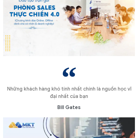
Những khách hàng khó tính nhất chính là nguồn học vĩ
đại nhất của bạn
Bill Gates