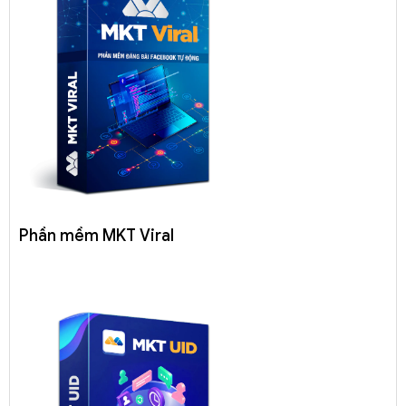
Phần mềm MKT Viral