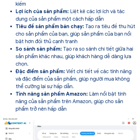
kiếm
Lợi ích của sản phẩm:
Liệt kê các lợi ích và tác
dụng của sản phẩm một cách hấp dẫn
Tiêu đề sản phẩm bán chạy:
Tạo ra tiêu đề thu hút
cho sản phẩm của bạn, giúp sản phẩm của bạn nổi
bật hơn đối thủ cạnh tranh
So sánh sản phẩm:
Tạo ra so sánh chi tiết giữa hai
sản phẩm khác nhau, giúp khách hàng dễ dàng lựa
chọn.
Đặc điểm sản phẩm:
Viết chi tiết về các tính năng
và đặc điểm của sản phẩm, giúp người mua không
thể cưỡng lại sự hấp dẫn.
Tính năng sản phẩm Amazon:
Làm nổi bật tính
năng của sản phẩm trên Amazon, giúp cho sản
phẩm trở nên hấp dẫn