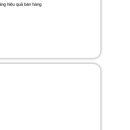
tăng hiệu quả bán hàng