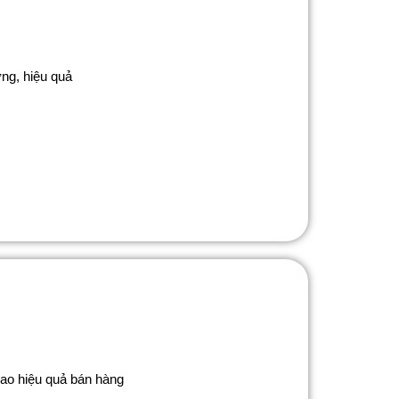
ng, hiệu quả
cao hiệu quả bán hàng