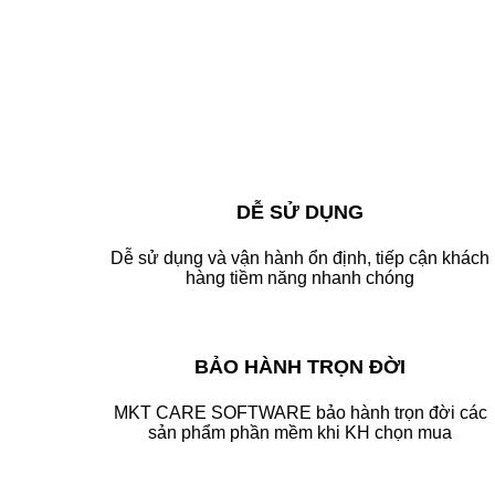
DỄ SỬ DỤNG
Dễ sử dụng và vận hành ổn định, tiếp cận khách
hàng tiềm năng nhanh chóng
BẢO HÀNH TRỌN ĐỜI
MKT CARE SOFTWARE bảo hành trọn đời các
sản phẩm phần mềm khi KH chọn mua