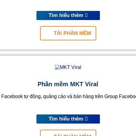
Tìm hiểu thêm
TẢI PHẦN MỀM
Phần mềm MKT Viral
Facebook tự động, quảng cáo và bán hàng trên Group Facebook
Tìm hiểu thêm