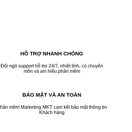
HỖ TRỢ NHANH CHÓNG
Đội ngũ support hỗ trợ 24/7, nhiệt tình, có chuyên
môn và am hiểu phần mềm
BẢO MẬT VÀ AN TOÀN
hần mềm Marketing MKT cam kết bảo mật thông tin
Khách hàng