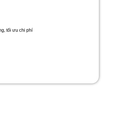
, tối ưu chi phí