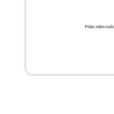
Phần mềm nuôi n