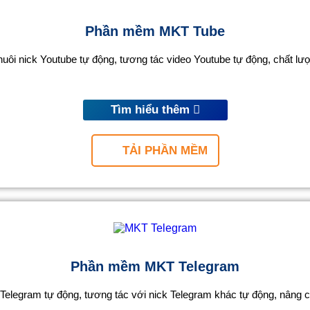
Phần mềm MKT Tube
ôi nick Youtube tự động, tương tác video Youtube tự động, chất lượ
Tìm hiểu thêm
TẢI PHẦN MỀM
Phần mềm MKT Telegram
elegram tự động, tương tác với nick Telegram khác tự động, nâng 