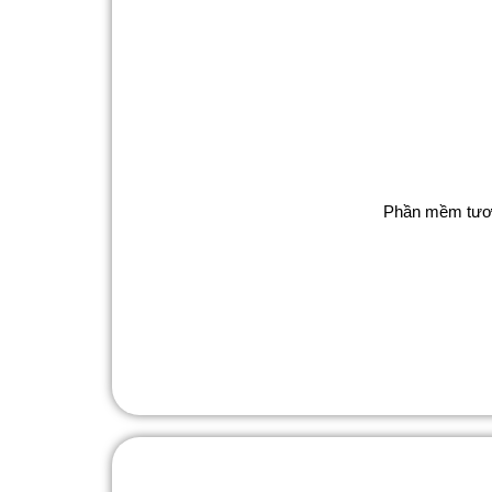
Phần mềm tương