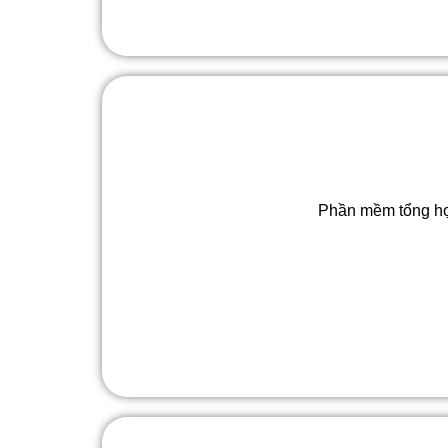
Phần mềm tổng hợ