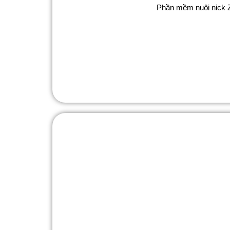
Phần mềm nuôi nick Za