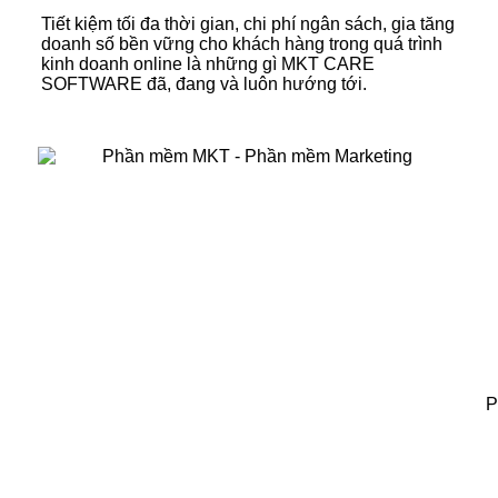
Tiết kiệm tối đa thời gian, chi phí ngân sách, gia tăng
doanh số bền vững cho khách hàng trong quá trình
kinh doanh online là những gì MKT CARE
SOFTWARE đã, đang và luôn hướng tới.
P