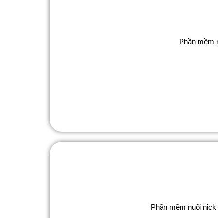
Phần mềm nu
Phần mềm nuôi nick T