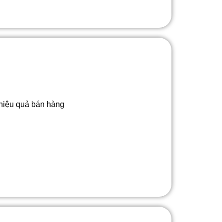
hiệu quả bán hàng