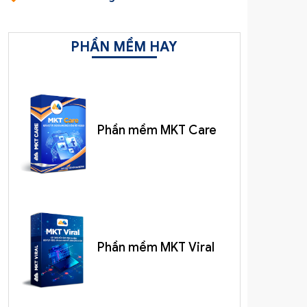
PHẦN MỀM HAY
Phần mềm MKT Care
Phần mềm MKT Viral