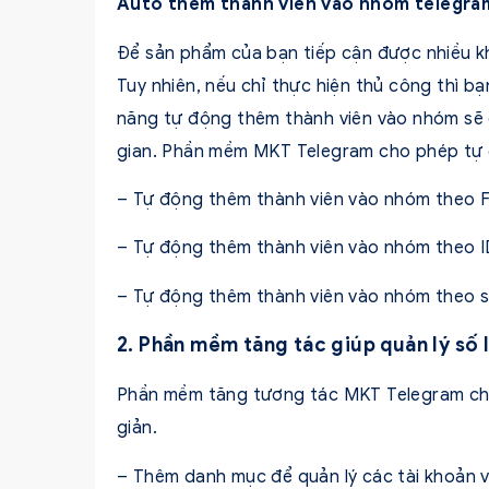
Auto thêm thành viên vào nhóm telegra
Để sản phẩm của bạn tiếp cận được nhiều k
Tuy nhiên, nếu chỉ thực hiện thủ công thì bạn
năng tự động thêm thành viên vào nhóm sẽ g
gian. Phần mềm MKT Telegram cho phép tự 
– Tự động thêm thành viên vào nhóm theo F
– Tự động thêm thành viên vào nhóm theo 
– Tự động thêm thành viên vào nhóm theo s
2. Phần mềm tăng tác giúp quản lý số 
Phần mềm tăng tương tác MKT Telegram cho
giản.
– Thêm danh mục để quản lý các tài khoản 