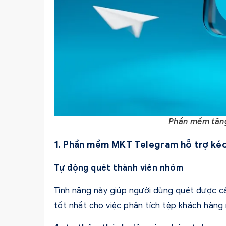
Phần mềm tăn
1. Phần mềm MKT Telegram hỗ trợ k
Tự động quét thành viên nhóm
Tính năng này giúp người dùng quét được cá
tốt nhất cho việc phân tích tệp khách hàng 