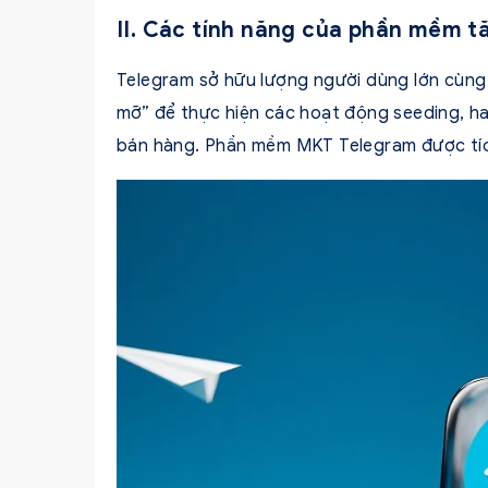
II. Các tính năng của phần mềm 
Telegram sở hữu lượng người dùng lớn cùng
mỡ” để thực hiện các hoạt động seeding, hay
bán hàng. Phần mềm MKT Telegram được tích