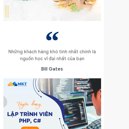
Những khách hàng khó tính nhất chính là
nguồn học vĩ đại nhất của bạn
Bill Gates