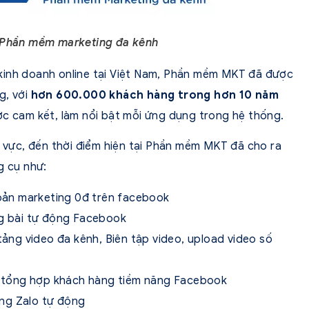
Phần mềm marketing đa kênh
kinh doanh online tại Việt Nam, Phần mềm MKT đã được
g, với
hơn 600.000 khách hàng trong hơn 10 năm
ợc cam kết, làm nổi bật mỗi ứng dụng trong hệ thống.
h vực, đến thời điểm hiện tại Phần mềm MKT đã cho ra
g cụ như:
oản marketing 0đ trên facebook
 bài tự động Facebook
ảng video đa kênh, Biên tập video, upload video số
, tổng hợp khách hàng tiềm năng Facebook
ng Zalo tự động