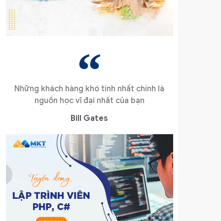
Những khách hàng khó tính nhất chính là
nguồn học vĩ đại nhất của bạn
Bill Gates