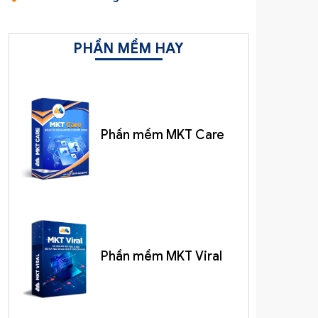
PHẦN MỀM HAY
Phần mềm MKT Care
Phần mềm MKT Viral