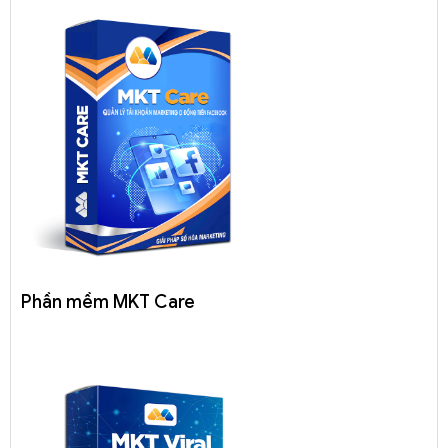
Phần mềm MKT Care