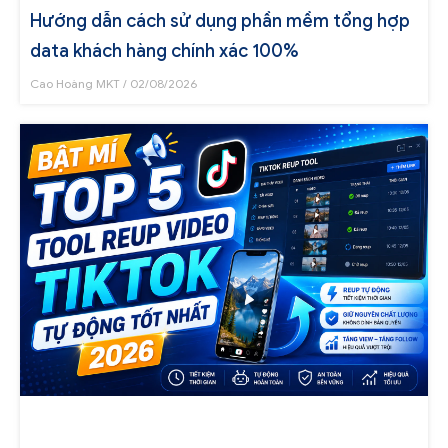
Hướng dẫn cách sử dụng phần mềm tổng hợp
data khách hàng chính xác 100%
Cao Hoàng MKT
02/08/2026