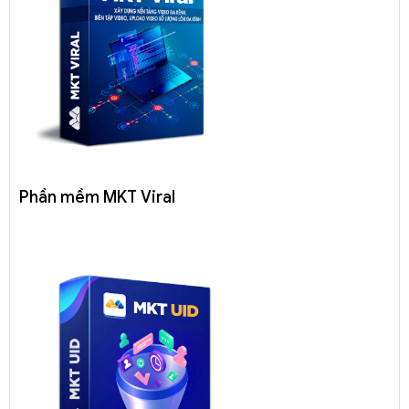
Phần mềm MKT Viral