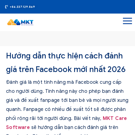
+84.337.129.869
Hướng dẫn thực hiện cách đánh
giá trên Facebook mới nhất 2026
Đánh giá là một tính năng mà Facebook cung cấp
cho người dùng. Tính năng này cho phép bạn đánh
giá và đề xuất fanpage tới bạn bè và mọi người xung
quanh. Fanpage có nhiều đề xuất tốt sẽ được phân
phối rộng rãi tới người dùng. Bài viết này,
MKT Care
Software
sẽ hướng dẫn bạn cách đánh giá trên