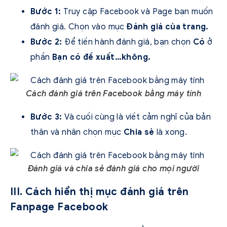
Bước 1:
Truy cập Facebook và Page bạn muốn
đánh giá. Chọn vào mục
Đánh giá của trang.
Bước 2:
Để tiến hành đánh giá, bạn chọn
Có
ở
phần
Bạn có đề xuất…không.
Cách đánh giá trên Facebook bằng máy tính
Bước 3:
Và cuối cùng là viết cảm nghĩ của bản
thân và nhân chọn mục
Chia sẻ
là xong.
Đánh giá và chia sẻ đánh giá cho mọi người
III. Cách hiển thị mục đánh giá trên
Fanpage Facebook