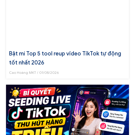
Bật mí Top 5 tool reup video TikTok tự động
tốt nhất 2026
Cao Hoàng MKT
01/08/2026