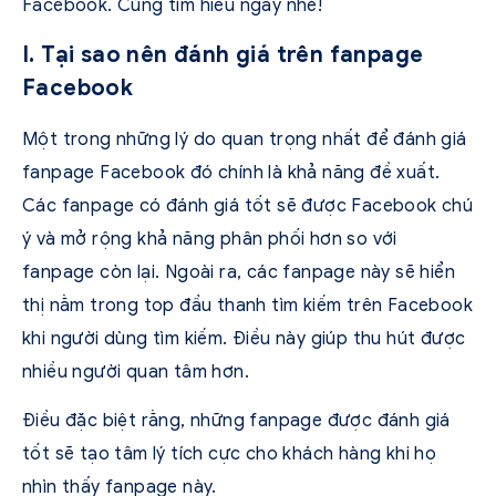
Facebook. Cùng tìm hiểu ngay nhé!
I. Tại sao nên đánh giá trên fanpage
Facebook
Một trong những lý do quan trọng nhất để đánh giá
fanpage Facebook đó chính là khả năng đề xuất.
Các fanpage có đánh giá tốt sẽ được Facebook chú
ý và mở rộng khả năng phân phối hơn so với
fanpage còn lại. Ngoài ra, các fanpage này sẽ hiển
thị nằm trong top đầu thanh tìm kiếm trên Facebook
khi người dùng tìm kiếm. Điều này giúp thu hút được
nhiều người quan tâm hơn.
Điều đặc biệt rằng, những fanpage được đánh giá
tốt sẽ tạo tâm lý tích cực cho khách hàng khi họ
nhìn thấy fanpage này.