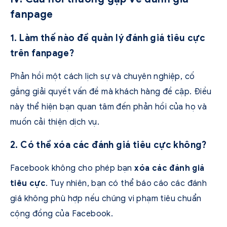
fanpage
1. Làm thế nào để quản lý đánh giá tiêu cực
trên fanpage?
Phản hồi một cách lịch sự và chuyên nghiệp, cố
gắng giải quyết vấn đề mà khách hàng đề cập. Điều
này thể hiện bạn quan tâm đến phản hồi của họ và
muốn cải thiện dịch vụ.
2. Có thể xóa các đánh giá tiêu cực không?
Facebook không cho phép bạn
xóa các đánh giá
tiêu cực
. Tuy nhiên, bạn có thể báo cáo các đánh
giá không phù hợp nếu chúng vi phạm tiêu chuẩn
cộng đồng của Facebook.