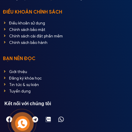
ĐIỀU KHOẢN CHÍNH SÁCH
Điều khoản sử dụng
Chính sách bảo mật
Chính sách cài đặt phần mềm
Chính sách bảo hành
BẠN NÊN ĐỌC
Giới thiệu
Đăng ký khóa học
Tin tức & sự kiện
Tuyển dụng
Kết nối với chúng tôi