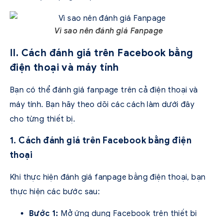
Vì sao nên đánh giá Fanpage
II. Cách đánh giá trên Facebook bằng
điện thoại và máy tính
Bạn có thể đánh giá fanpage trên cả điện thoại và
máy tính. Bạn hãy theo dõi các cách làm dưới đây
cho từng thiết bị.
1. Cách đánh giá trên Facebook bằng điện
thoại
Khi thực hiện đánh giá fanpage bằng điện thoại, bạn
thực hiện các bước sau:
Bước 1:
Mở ứng dụng Facebook trên thiết bị