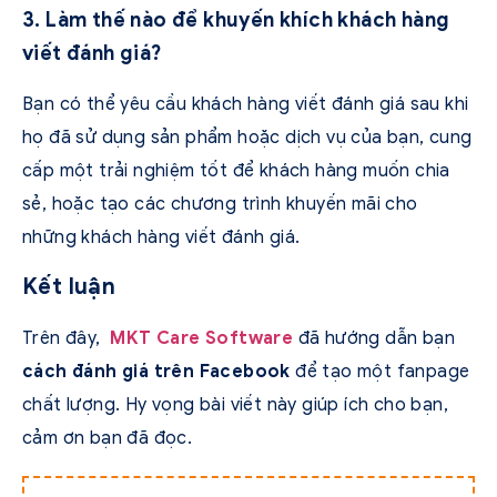
3. Làm thế nào để khuyến khích khách hàng
viết đánh giá?
Bạn có thể yêu cầu khách hàng viết đánh giá sau khi
họ đã sử dụng sản phẩm hoặc dịch vụ của bạn, cung
cấp một trải nghiệm tốt để khách hàng muốn chia
sẻ, hoặc tạo các chương trình khuyến mãi cho
những khách hàng viết đánh giá.
Kết luận
Trên đây,
MKT Care Software
đã hướng dẫn bạn
cách đánh giá trên Facebook
để tạo một fanpage
chất lượng. Hy vọng bài viết này giúp ích cho bạn,
cảm ơn bạn đã đọc.