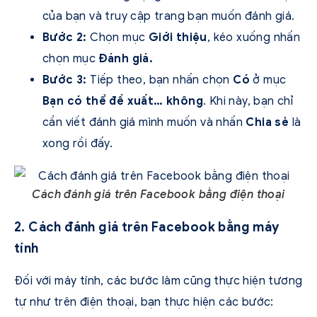
của bạn và truy cập trang bạn muốn đánh giá.
Bước 2:
Chọn mục
Giới thiệu
, kéo xuống nhấn
chọn mục
Đánh giá.
Bước 3:
Tiếp theo, bạn nhấn chọn
Có
ở mục
Bạn có thể đề xuất… không
. Khi này, bạn chỉ
cần viết đánh giá mình muốn và nhấn
Chia sẻ
là
xong rồi đấy.
Cách đánh giá trên Facebook bằng điện thoại
2. Cách đánh giá trên Facebook bằng máy
tính
Đối với máy tính, các bước làm cũng thực hiện tương
tự như trên điện thoại, bạn thực hiện các bước: