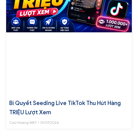
Bí Quyết Seeding Live TikTok Thu Hút Hàng
TRIỆU Lượt Xem
Cao Hoàng MKT
31/07/2026