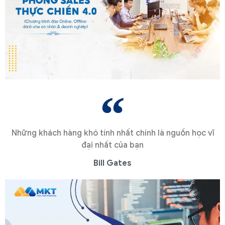
Những khách hàng khó tính nhất chính là nguồn học vĩ
đại nhất của bạn
Bill Gates