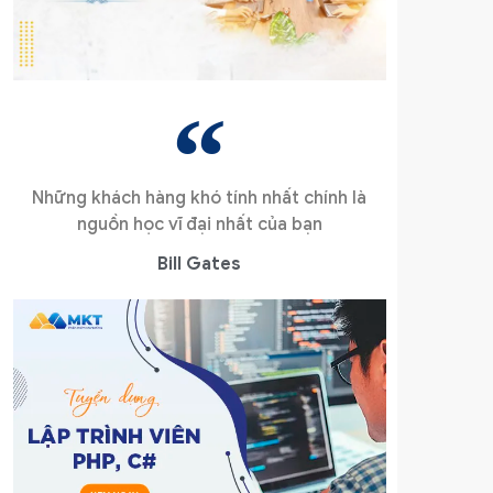
Những khách hàng khó tính nhất chính là
nguồn học vĩ đại nhất của bạn
Bill Gates