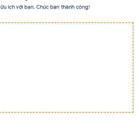
hữu ích với bạn. Chúc bạn thành công!