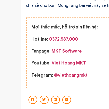
chia sẻ cho bạn. Mong rằng bài viết này sẽ 
Mọi thắc mắc, hỗ trợ xin liên hệ:
Hotline:
0372.587.000
Fanpage:
MKT Software
Youtube:
Viet Hoang MKT
Telegram:
@viethoangmkt