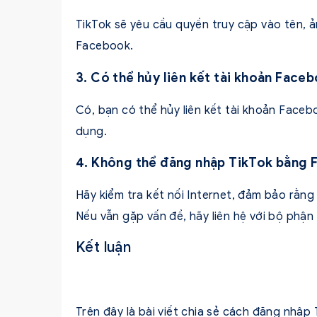
TikTok sẽ yêu cầu quyền truy cập vào tên, ả
Facebook.
3. Có thể hủy liên kết tài khoản Face
Có, bạn có thể hủy liên kết tài khoản Faceb
dụng.
4. Không thể đăng nhập TikTok bằng 
Hãy kiểm tra kết nối Internet, đảm bảo rằng
Nếu vẫn gặp vấn đề, hãy liên hệ với bộ phận
Kết luận
Trên đây là bài viết chia sẻ cách đăng nh