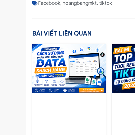
Facebook
,
hoangbangmkt
,
tiktok
BÀI VIẾT LIÊN QUAN