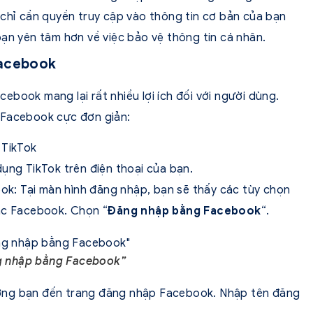
 chỉ cần quyền truy cập vào thông tin cơ bản của bạn
bạn yên tâm hơn về việc bảo vệ thông tin cá nhân.
Facebook
book mang lại rất nhiều lợi ích đối với người dùng.
 Facebook cực đơn giản:
 TikTok
ụng TikTok trên điện thoại của bạn.
: Tại màn hình đăng nhập, bạn sẽ thấy các tùy chọn
ặc Facebook. Chọn “
Đăng nhập bằng Facebook
“.
 nhập bằng Facebook”
ớng bạn đến trang đăng nhập Facebook. Nhập tên đăng