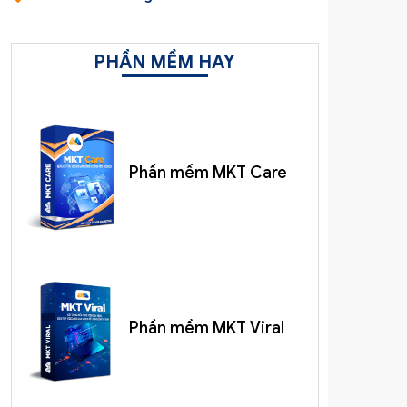
PHẦN MỀM HAY
Phần mềm MKT Care
Phần mềm MKT Viral