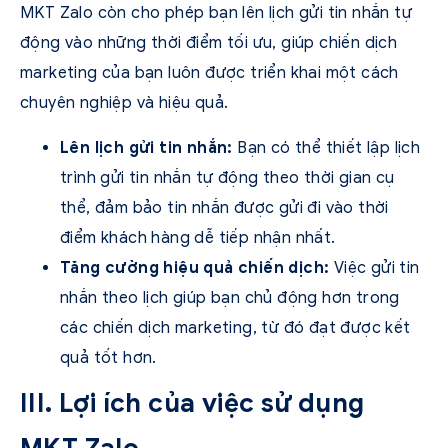
MKT Zalo còn cho phép bạn lên lịch gửi tin nhắn tự
động vào những thời điểm tối ưu, giúp chiến dịch
marketing của bạn luôn được triển khai một cách
chuyên nghiệp và hiệu quả.
Lên lịch gửi tin nhắn:
Bạn có thể thiết lập lịch
trình gửi tin nhắn tự động theo thời gian cụ
thể, đảm bảo tin nhắn được gửi đi vào thời
điểm khách hàng dễ tiếp nhận nhất.
Tăng cường hiệu quả chiến dịch:
Việc gửi tin
nhắn theo lịch giúp bạn chủ động hơn trong
các chiến dịch marketing, từ đó đạt được kết
quả tốt hơn.
III. Lợi ích của việc sử dụng
MKT Zalo