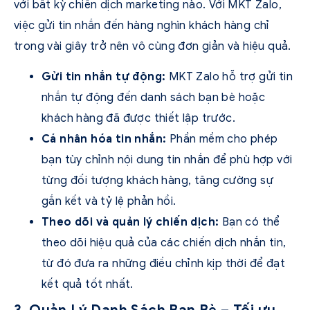
với bất kỳ chiến dịch marketing nào. Với MKT Zalo,
việc gửi tin nhắn đến hàng nghìn khách hàng chỉ
trong vài giây trở nên vô cùng đơn giản và hiệu quả.
Gửi tin nhắn tự động:
MKT Zalo hỗ trợ gửi tin
nhắn tự động đến danh sách bạn bè hoặc
khách hàng đã được thiết lập trước.
Cá nhân hóa tin nhắn:
Phần mềm cho phép
bạn tùy chỉnh nội dung tin nhắn để phù hợp với
từng đối tượng khách hàng, tăng cường sự
gắn kết và tỷ lệ phản hồi.
Theo dõi và quản lý chiến dịch:
Bạn có thể
theo dõi hiệu quả của các chiến dịch nhắn tin,
từ đó đưa ra những điều chỉnh kịp thời để đạt
kết quả tốt nhất.