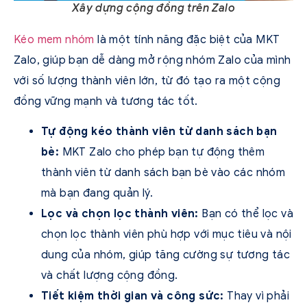
Xây dựng cộng đồng trên Zalo
Kéo mem nhóm
là một tính năng đặc biệt của MKT
Zalo, giúp bạn dễ dàng mở rộng nhóm Zalo của mình
với số lượng thành viên lớn, từ đó tạo ra một cộng
đồng vững mạnh và tương tác tốt.
Tự động kéo thành viên từ danh sách bạn
bè:
MKT Zalo cho phép bạn tự động thêm
thành viên từ danh sách bạn bè vào các nhóm
mà bạn đang quản lý.
Lọc và chọn lọc thành viên:
Bạn có thể lọc và
chọn lọc thành viên phù hợp với mục tiêu và nội
dung của nhóm, giúp tăng cường sự tương tác
và chất lượng cộng đồng.
Tiết kiệm thời gian và công sức:
Thay vì phải