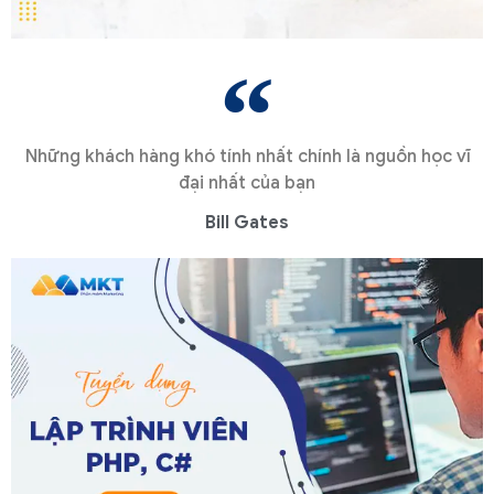
Những khách hàng khó tính nhất chính là nguồn học vĩ
đại nhất của bạn
Bill Gates