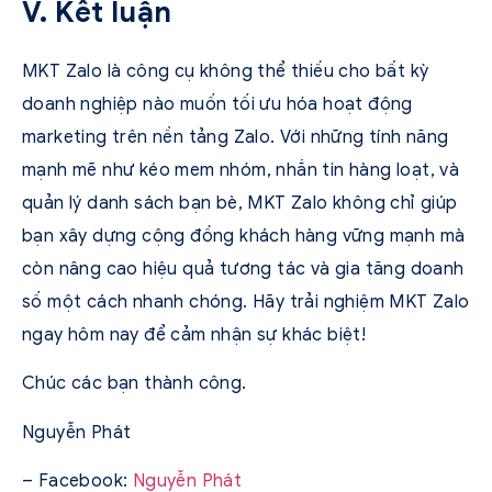
V. Kết luận
MKT Zalo là công cụ không thể thiếu cho bất kỳ
doanh nghiệp nào muốn tối ưu hóa hoạt động
marketing trên nền tảng Zalo. Với những tính năng
mạnh mẽ như kéo mem nhóm, nhắn tin hàng loạt, và
quản lý danh sách bạn bè, MKT Zalo không chỉ giúp
bạn xây dựng cộng đồng khách hàng vững mạnh mà
còn nâng cao hiệu quả tương tác và gia tăng doanh
số một cách nhanh chóng. Hãy trải nghiệm MKT Zalo
ngay hôm nay để cảm nhận sự khác biệt!
Chúc các bạn thành công.
Nguyễn Phát
– Facebook:
Nguyễn Phát