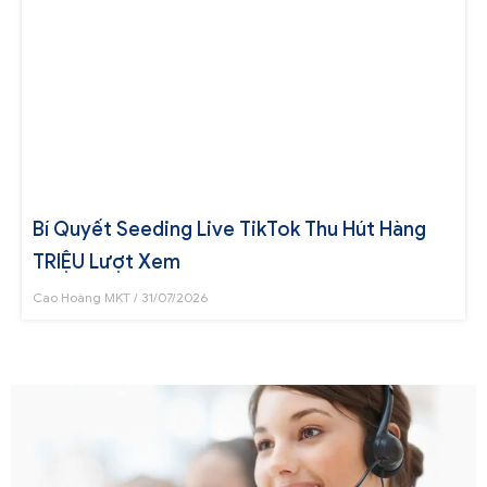
Bí Quyết Seeding Live TikTok Thu Hút Hàng
TRIỆU Lượt Xem
Cao Hoàng MKT
31/07/2026