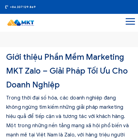
+84.337.129.869
Giới thiệu Phần Mềm Marketing
MKT Zalo – Giải Pháp Tối Ưu Cho
Doanh Nghiệp
Trong thời đại số hóa, các doanh nghiệp đang
không ngừng tìm kiếm những giải pháp marketing
hiệu quả để tiếp cận và tương tác với khách hàng.
Một trong những nền tảng mạng xã hội phổ biến và
mạnh mẽ tại Việt Nam là Zalo, với hàng triệu người