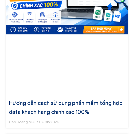
Hướng dẫn cách sử dụng phần mềm tổng hợp
data khách hàng chính xác 100%
Cao Hoàng MKT
02/08/2026