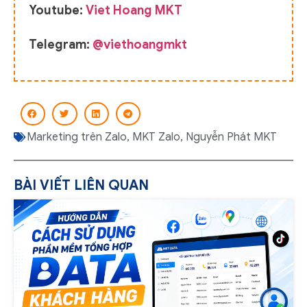
Youtube:
Viet Hoang MKT
Telegram:
@viethoangmkt
Marketing trên Zalo
,
MKT Zalo
,
Nguyễn Phát MKT
BÀI VIẾT LIÊN QUAN