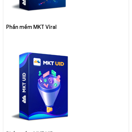
Phần mềm MKT Viral