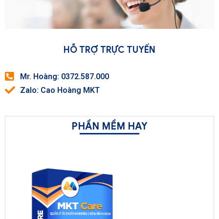
HỖ TRỢ TRỰC TUYẾN
Mr. Hoàng: 0372.587.000
Zalo: Cao Hoàng MKT
PHẦN MỀM HAY