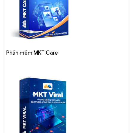
Phần mềm MKT Care