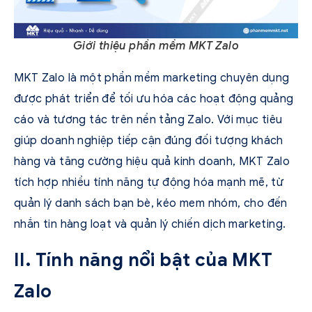
Giới thiệu phần mềm MKT Zalo
MKT Zalo là một phần mềm marketing chuyên dụng
được phát triển để tối ưu hóa các hoạt động quảng
cáo và tương tác trên nền tảng Zalo. Với mục tiêu
giúp doanh nghiệp tiếp cận đúng đối tượng khách
hàng và tăng cường hiệu quả kinh doanh, MKT Zalo
tích hợp nhiều tính năng tự động hóa mạnh mẽ, từ
quản lý danh sách bạn bè, kéo mem nhóm, cho đến
nhắn tin hàng loạt và quản lý chiến dịch marketing.
II. Tính năng nổi bật của MKT
Zalo