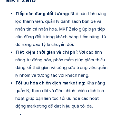
Tiếp cận đúng đối tượng:
Nhờ các tính năng
lọc thành viên, quản lý danh sách bạn bè và
nhắn tin cá nhân hóa, MKT Zalo giúp bạn tiếp
cận đúng đối tượng khách hàng tiềm năng, từ
đó nâng cao tỷ lệ chuyển đổi.
Tiết kiệm thời gian và chi phí:
Với các tính
năng tự động hóa, phần mềm giúp giảm thiểu
đáng kể thời gian và công sức trong việc quản
lý nhóm và tương tác với khách hàng.
Tối ưu hóa chiến dịch marketing:
Khả năng
quản lý, theo dõi và điều chỉnh chiến dịch linh
hoạt giúp bạn liên tục tối ưu hóa các hoạt
động marketing để đạt hiệu quả tối đa.