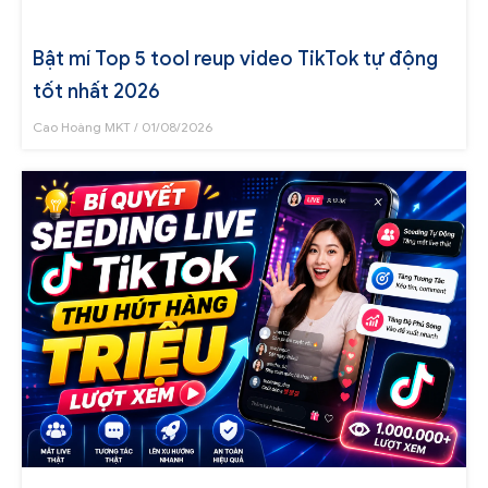
Bật mí Top 5 tool reup video TikTok tự động
tốt nhất 2026
Cao Hoàng MKT
01/08/2026