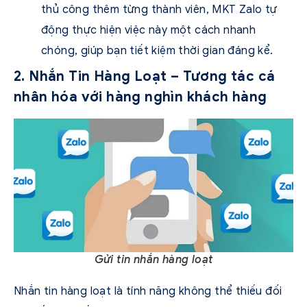
thủ công thêm từng thành viên, MKT Zalo tự
động thực hiện việc này một cách nhanh
chóng, giúp bạn tiết kiệm thời gian đáng kể.
2. Nhắn Tin Hàng Loạt – Tương tác cá
nhân hóa với hàng nghìn khách hàng
Gửi tin nhắn hàng loạt
Nhắn tin hàng loạt là tính năng không thể thiếu đối