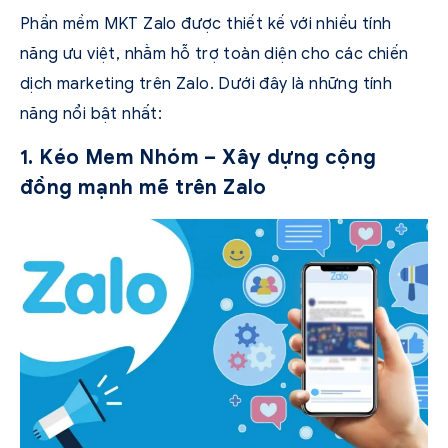
Phần mềm MKT Zalo được thiết kế với nhiều tính
năng ưu việt, nhằm hỗ trợ toàn diện cho các chiến
dịch marketing trên Zalo. Dưới đây là những tính
năng nổi bật nhất:
1. Kéo Mem Nhóm – Xây dựng cộng
đồng mạnh mẽ trên Zalo