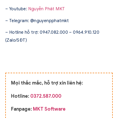
– Youtube:
Nguyễn Phát MKT
– Telegram: @nguyenpphatmkt
– Hotline hỗ trợ: 0947.082.000 – 0964.910.120
(Zalo/SĐT)
Mọi thắc mắc, hỗ trợ xin liên hệ:
Hotline:
0372.587.000
Fanpage:
MKT Software