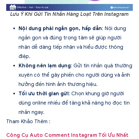
Lưu Ý Khi Gửi Tin Nhắn Hàng Loạt Trên Instagram
Nội dung phải ngắn gọn, hấp dẫn
: Nội dung
ngắn gọn và đúng trọng tâm sẽ giúp người
nhận dễ dàng tiếp nhận và hiểu được thông
điệp.
Không nên lạm dụng
: Gửi tin nhắn quá thường
xuyên có thể gây phiền cho người dùng và ảnh
hưởng đến hình ảnh thương hiệu.
Tối ưu thời gian gửi
: Chọn khung giờ người
dùng online nhiều để tăng khả năng họ đọc tin
nhắn ngay.
Tham Khảo Thêm :
Công Cụ Auto Comment Instagram Tối Ưu Nhất