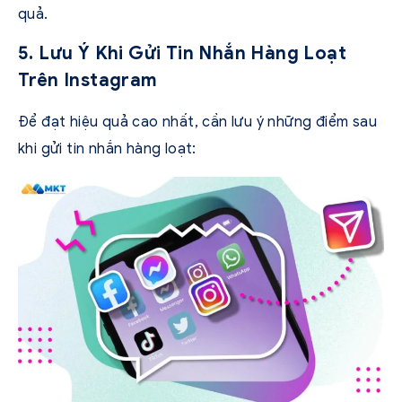
quả.
5. Lưu Ý Khi Gửi Tin Nhắn Hàng Loạt
Trên Instagram
Để đạt hiệu quả cao nhất, cần lưu ý những điểm sau
khi gửi tin nhắn hàng loạt: