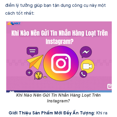
điểm lý tưởng giúp bạn tận dụng công cụ này một
cách tốt nhất:
Khi Nào Nên Gửi Tin Nhắn Hàng Loạt Trên
Instagram?
Giới Thiệu Sản Phẩm Mới Đầy Ấn Tượng
: Khi ra