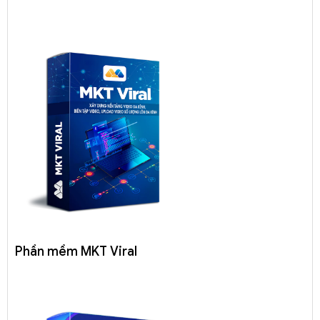
Phần mềm MKT Viral