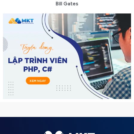
Bill Gates