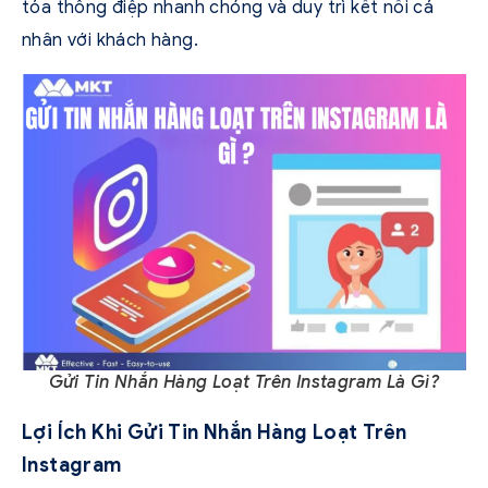
tỏa thông điệp nhanh chóng và duy trì kết nối cá
nhân với khách hàng.
Gửi Tin Nhắn Hàng Loạt Trên Instagram Là Gì?
Lợi Ích Khi Gửi Tin Nhắn Hàng Loạt Trên
Instagram