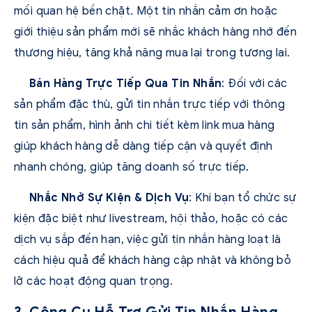
mối quan hệ bền chặt. Một tin nhắn cảm ơn hoặc
giới thiệu sản phẩm mới sẽ nhắc khách hàng nhớ đến
thương hiệu, tăng khả năng mua lại trong tương lai.
Bán Hàng Trực Tiếp Qua Tin Nhắn
: Đối với các
sản phẩm đặc thù, gửi tin nhắn trực tiếp với thông
tin sản phẩm, hình ảnh chi tiết kèm link mua hàng
giúp khách hàng dễ dàng tiếp cận và quyết định
nhanh chóng, giúp tăng doanh số trực tiếp.
Nhắc Nhở Sự Kiện & Dịch Vụ
: Khi bạn tổ chức sự
kiện đặc biệt như livestream, hội thảo, hoặc có các
dịch vụ sắp đến hạn, việc gửi tin nhắn hàng loạt là
cách hiệu quả để khách hàng cập nhật và không bỏ
lỡ các hoạt động quan trọng.