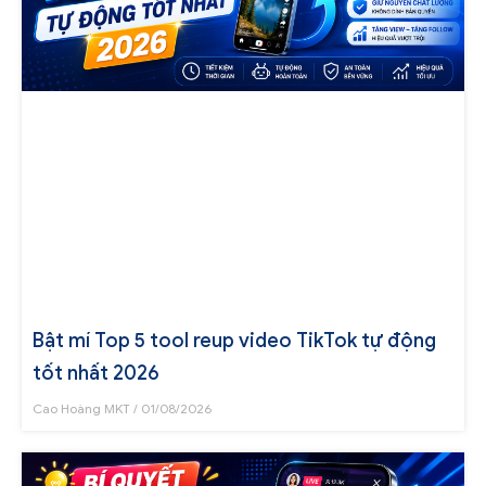
Bật mí Top 5 tool reup video TikTok tự động
tốt nhất 2026
Cao Hoàng MKT
01/08/2026