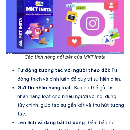
Các tính năng nổi bật của MKT Insta
Tự động tương tác với người theo dõi
: Tự
động thích và bình luận để duy trì sự hiện diện.
Gửi tin nhắn hàng loạt
: Bạn có thể gửi tin
nhắn hàng loạt cho nhiều người với nội dung
tùy chỉnh, giúp tạo sự gắn kết và thu hút tương
tác.
Lên lịch và đăng bài tự động
: Đảm bảo nội