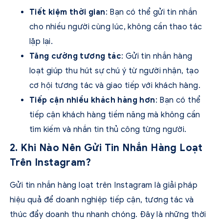
Tiết kiệm thời gian
: Bạn có thể gửi tin nhắn
cho nhiều người cùng lúc, không cần thao tác
lặp lại.
Tăng cường tương tác
: Gửi tin nhắn hàng
loạt giúp thu hút sự chú ý từ người nhận, tạo
cơ hội tương tác và giao tiếp với khách hàng.
Tiếp cận nhiều khách hàng hơn
: Bạn có thể
tiếp cận khách hàng tiềm năng mà không cần
tìm kiếm và nhắn tin thủ công từng người.
2. Khi Nào Nên Gửi Tin Nhắn Hàng Loạt
Trên Instagram?
Gửi tin nhắn hàng loạt trên Instagram là giải pháp
hiệu quả để doanh nghiệp tiếp cận, tương tác và
thúc đẩy doanh thu nhanh chóng. Đây là những thời