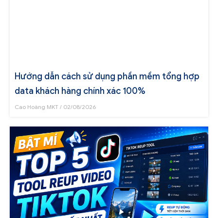
Hướng dẫn cách sử dụng phần mềm tổng hợp
data khách hàng chính xác 100%
Cao Hoàng MKT
02/08/2026