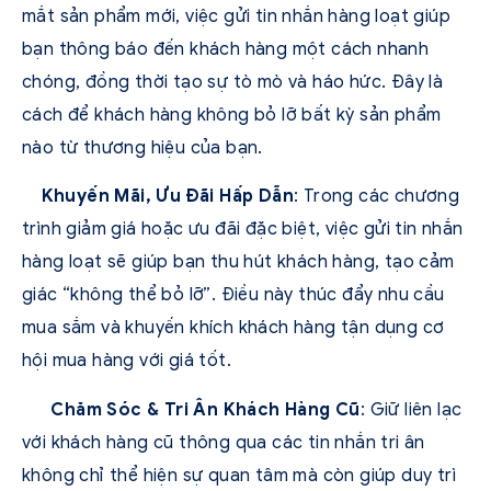
mắt sản phẩm mới, việc gửi tin nhắn hàng loạt giúp
bạn thông báo đến khách hàng một cách nhanh
chóng, đồng thời tạo sự tò mò và háo hức. Đây là
cách để khách hàng không bỏ lỡ bất kỳ sản phẩm
nào từ thương hiệu của bạn.
Khuyến Mãi, Ưu Đãi Hấp Dẫn
: Trong các chương
trình giảm giá hoặc ưu đãi đặc biệt, việc gửi tin nhắn
hàng loạt sẽ giúp bạn thu hút khách hàng, tạo cảm
giác “không thể bỏ lỡ”. Điều này thúc đẩy nhu cầu
mua sắm và khuyến khích khách hàng tận dụng cơ
hội mua hàng với giá tốt.
Chăm Sóc & Tri Ân Khách Hàng Cũ
: Giữ liên lạc
với khách hàng cũ thông qua các tin nhắn tri ân
không chỉ thể hiện sự quan tâm mà còn giúp duy trì