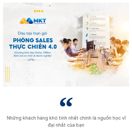
Những khách hàng khó tính nhất chính là nguồn học vĩ
đại nhất của bạn