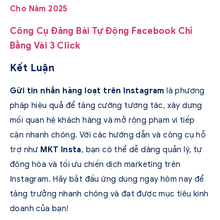
Cho Năm 2025
Công Cụ Đăng Bài Tự Động Facebook Chỉ
Bằng Vài 3 Click
Kết Luận
Gửi tin nhắn hàng loạt trên Instagram
là phương
pháp hiệu quả để tăng cường tương tác, xây dựng
mối quan hệ khách hàng và mở rộng phạm vi tiếp
cận nhanh chóng. Với các hướng dẫn và công cụ hỗ
trợ như
MKT Insta
, bạn có thể dễ dàng quản lý, tự
động hóa và tối ưu chiến dịch marketing trên
Instagram. Hãy bắt đầu ứng dụng ngay hôm nay để
tăng trưởng nhanh chóng và đạt được mục tiêu kinh
doanh của bạn!