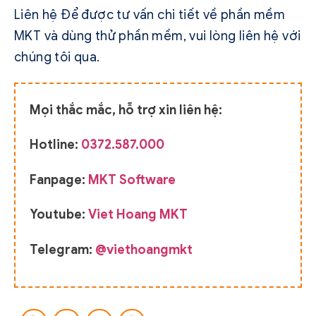
Liên hệ Để được tư vấn chi tiết về phần mềm
MKT và dùng thử phần mềm, vui lòng liên hệ với
chúng tôi qua.
Mọi thắc mắc, hỗ trợ xin liên hệ:
Hotline:
0372.587.000
Fanpage:
MKT Software
Youtube:
Viet Hoang MKT
Telegram:
@viethoangmkt