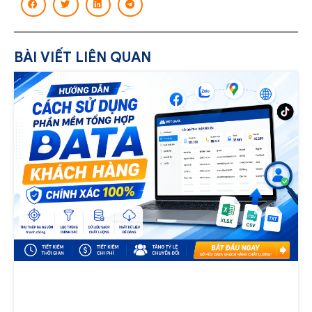
BÀI VIẾT LIÊN QUAN