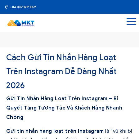
+84.337.129.869
Cách Gửi Tin Nhắn Hàng Loạt
Trên Instagram Dễ Dàng Nhất
2026
Gửi Tin Nhắn Hàng Loạt Trên Instagram – Bí
Quyết Tăng Tương Tác Và Khách Hàng Nhanh
Chóng
Gửi tin nhắn hàng loạt trên Instagram
là “vũ khí bí