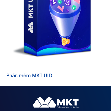
Phần mềm MKT UID