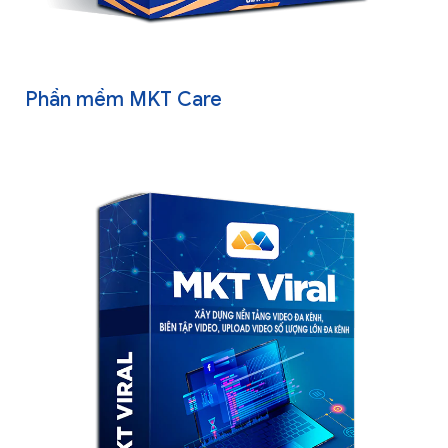
Phần mềm MKT Care