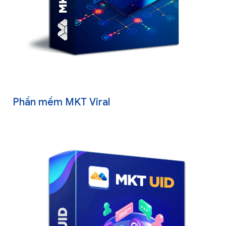
Phần mềm MKT Viral