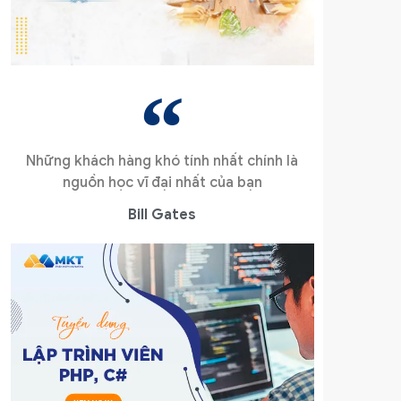
Những khách hàng khó tính nhất chính là
nguồn học vĩ đại nhất của bạn
Bill Gates