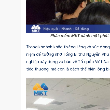
Phần mềm MKT dành một phút 
Trong khoảnh khắc thiêng liêng và xúc động
niệm để tưởng nhớ Tổng Bí thư Nguyễn Phú 
nghiệp xây dựng và bảo vệ Tổ quốc Việt Na
tiếc thương, mà còn là cách thể hiện lòng b