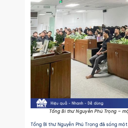
Tổng Bí thư Nguyễn Phú Trọng – m
Tổng Bí thư Nguyễn Phú Trọng đã sống một 