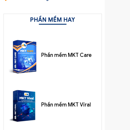
PHẦN MỀM HAY
Phần mềm MKT Care
Phần mềm MKT Viral