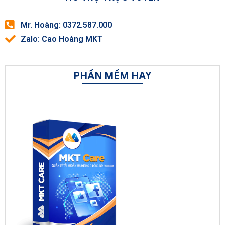
Mr. Hoàng: 0372.587.000
Zalo: Cao Hoàng MKT
PHẦN MỀM HAY