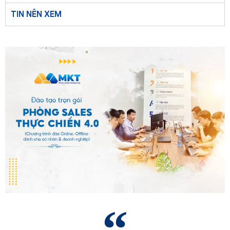
TIN NÊN XEM