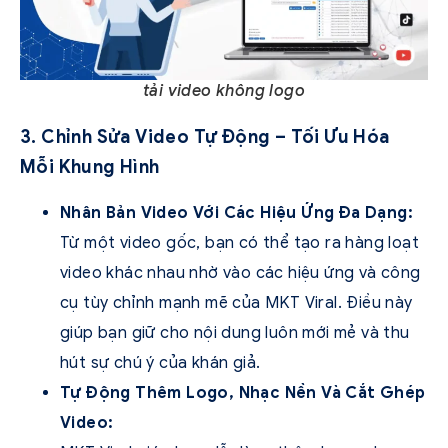
tải video không logo
3. Chỉnh Sửa Video Tự Động – Tối Ưu Hóa
Mỗi Khung Hình
Nhân Bản Video Với Các Hiệu Ứng Đa Dạng:
Từ một video gốc, bạn có thể tạo ra hàng loạt
video khác nhau nhờ vào các hiệu ứng và công
cụ tùy chỉnh mạnh mẽ của MKT Viral. Điều này
giúp bạn giữ cho nội dung luôn mới mẻ và thu
hút sự chú ý của khán giả.
Tự Động Thêm Logo, Nhạc Nền Và Cắt Ghép
Video: