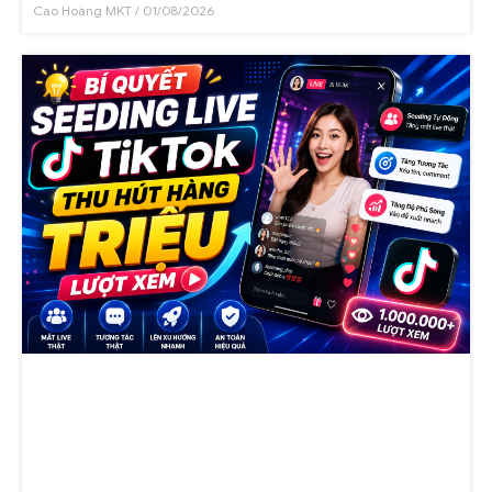
Cao Hoàng MKT
01/08/2026