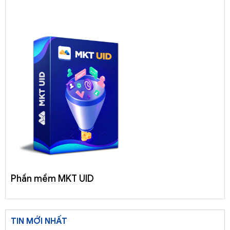
Phần mềm MKT UID
TIN MỚI NHẤT