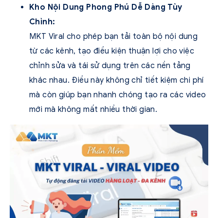
Kho Nội Dung Phong Phú Dễ Dàng Tùy
Chỉnh:
MKT Viral cho phép bạn tải toàn bộ nội dung
từ các kênh, tạo điều kiện thuận lợi cho việc
chỉnh sửa và tái sử dụng trên các nền tảng
khác nhau. Điều này không chỉ tiết kiệm chi phí
mà còn giúp bạn nhanh chóng tạo ra các video
mới mà không mất nhiều thời gian.