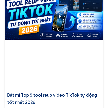
Bật mí Top 5 tool reup video TikTok tự động
tốt nhất 2026