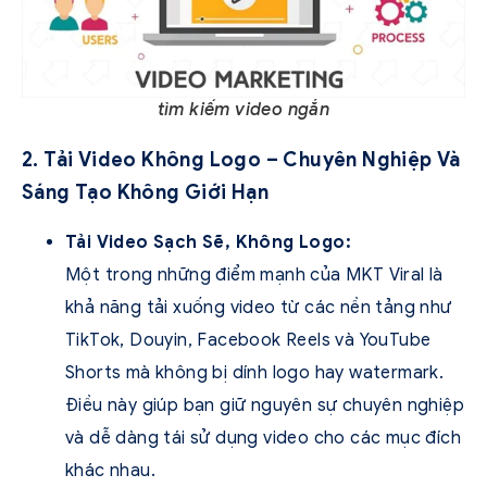
tìm kiếm video ngắn
2. Tải Video Không Logo – Chuyên Nghiệp Và
Sáng Tạo Không Giới Hạn
Tải Video Sạch Sẽ, Không Logo:
Một trong những điểm mạnh của MKT Viral là
khả năng tải xuống video từ các nền tảng như
TikTok, Douyin, Facebook Reels và YouTube
Shorts mà không bị dính logo hay watermark.
Điều này giúp bạn giữ nguyên sự chuyên nghiệp
và dễ dàng tái sử dụng video cho các mục đích
khác nhau.