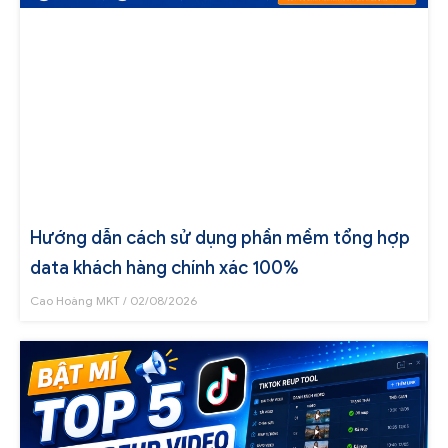
Hướng dẫn cách sử dụng phần mềm tổng hợp
data khách hàng chính xác 100%
Cao Hoàng MKT
02/08/2026