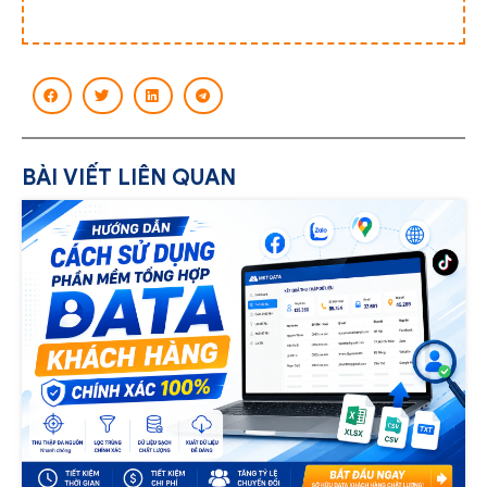
BÀI VIẾT LIÊN QUAN