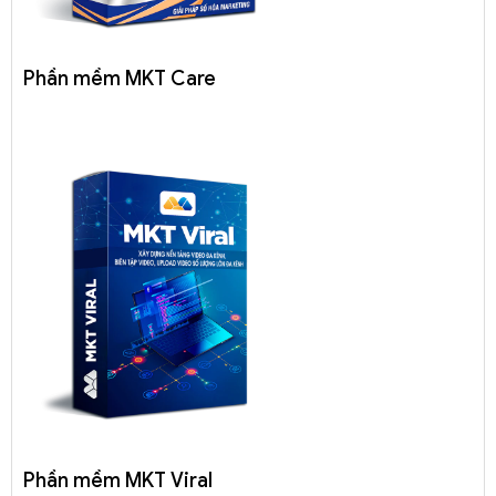
Phần mềm MKT Care
Phần mềm MKT Viral