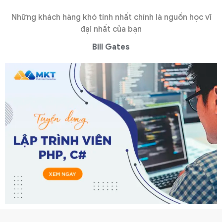
Những khách hàng khó tính nhất chính là nguồn học vĩ
đại nhất của bạn
Bill Gates