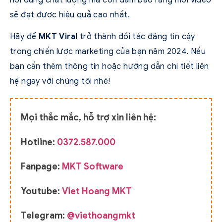
sẽ đạt được hiệu quả cao nhất.
Hãy để
MKT Viral
trở thành đối tác đáng tin cậy
trong chiến lược marketing của bạn năm 2024. Nếu
bạn cần thêm thông tin hoặc hướng dẫn chi tiết liên
hệ ngay với chúng tôi nhé!
Mọi thắc mắc, hỗ trợ xin liên hệ:
Hotline:
0372.587.000
Fanpage:
MKT Software
Youtube:
Viet Hoang MKT
Telegram:
@viethoangmkt