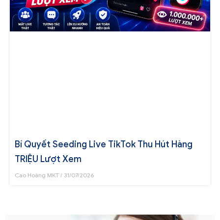
Bí Quyết Seeding Live TikTok Thu Hút Hàng
TRIỆU Lượt Xem
Cao Hoàng MKT
31/07/2026