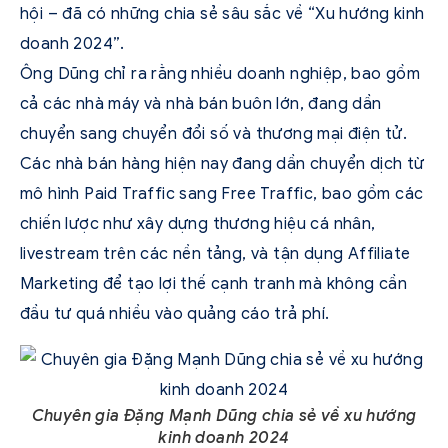
hội – đã có những chia sẻ sâu sắc về “Xu hướng kinh
doanh 2024”.
Ông Dũng chỉ ra rằng nhiều doanh nghiệp, bao gồm
cả các nhà máy và nhà bán buôn lớn, đang dần
chuyển sang chuyển đổi số và thương mại điện tử.
Các nhà bán hàng hiện nay đang dần chuyển dịch từ
mô hình Paid Traffic sang Free Traffic, bao gồm các
chiến lược như xây dựng thương hiệu cá nhân,
livestream trên các nền tảng, và tận dụng Affiliate
Marketing để tạo lợi thế cạnh tranh mà không cần
đầu tư quá nhiều vào quảng cáo trả phí.
Chuyên gia Đặng Mạnh Dũng chia sẻ về xu hướng
kinh doanh 2024