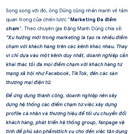
Song song với đó, ông Dũng cũng nhấn mạnh về tầm
quan trọng của chiến lược “
Marketing Đa điểm
chạm
”. Theo chuyên gia Đặng Mạnh Dũng chia sẻ:
“Xu hướng mới trong marketing là tạo ra nhiều điểm
chạm với khách hàng trên các kênh khác nhau. Thay
vì chỉ dựa vào một kênh duy nhất, doanh nghiệp cần
khai thác tối đa mọi điểm chạm với khách hàng từ
mạng xã hội như Facebook, TikTok, đến các sàn
thương mại điện tử.
Để ứng dụng thành công, doanh nghiệp nên xây
dựng hệ thống các điểm chạm từ việc xây dựng
profile cá nhân và thương hiệu để tối ưu chuyển đổi
khách hàng, phát triển hệ thống group, fanpage vệ
tinh để phủ sản phẩm/dịch vụ cho đến việc tận dụng