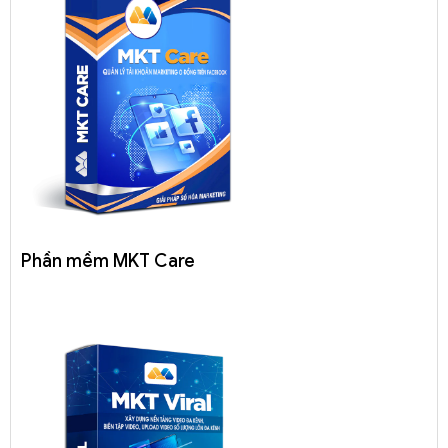
Phần mềm MKT Care