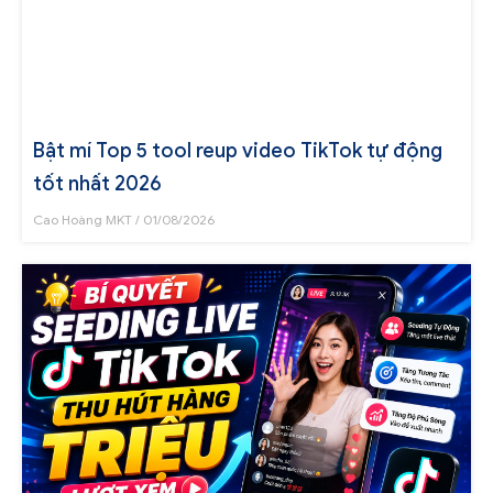
Bật mí Top 5 tool reup video TikTok tự động
tốt nhất 2026
Cao Hoàng MKT
01/08/2026