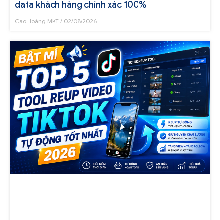
data khách hàng chính xác 100%
Cao Hoàng MKT
02/08/2026