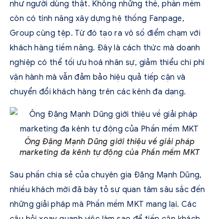
như người dùng thật. Không những thế, phần mềm
còn có tính năng xây dựng hệ thống Fanpage,
Group cùng tệp. Từ đó tạo ra vô số điểm chạm với
khách hàng tiềm năng. Đây là cách thức mà doanh
nghiệp có thể tối ưu hoá nhân sự, giảm thiểu chi phí
vận hành mà vẫn đảm bảo hiệu quả tiếp cận và
chuyển đổi khách hàng trên các kênh đa dạng.
Ông Đặng Mạnh Dũng giới thiệu về giải pháp
marketing đa kênh tự động của Phần mềm MKT
Sau phần chia sẻ của chuyên gia Đặng Mạnh Dũng,
nhiều khách mời đã bày tỏ sự quan tâm sâu sắc đến
những giải pháp mà Phần mềm MKT mang lại. Các