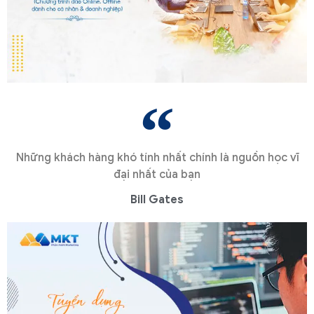
Những khách hàng khó tính nhất chính là nguồn học vĩ
đại nhất của bạn
Bill Gates