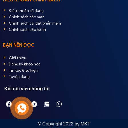
Điều khoản sử dụng
Chính sách bảo mật
Chính sách cài đặt phần mềm
Chính sách bảo hành
BẠN NÊN ĐỌC
Giới thiệu
Đăng ký khóa học
Tin tức & sự kiện
Tuyển dụng
Kết nối với chúng tôi
© Copyright 2022 by MKT