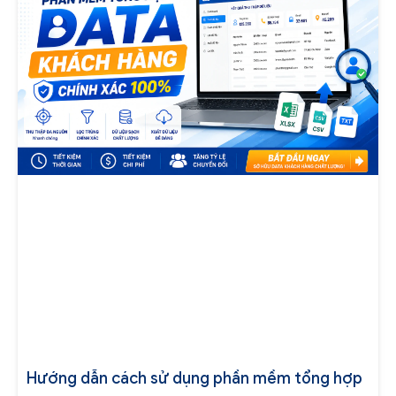
Hướng dẫn cách sử dụng phần mềm tổng hợp