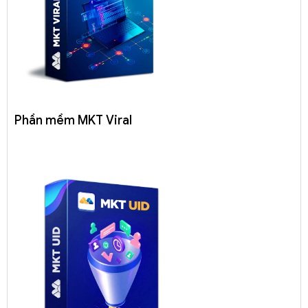
Phần mềm MKT Viral