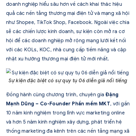
doanh nghiệp hiểu sâu hơn về cách khai thác hiệu
quả các nền tảng thương mại điện tử và mạng xã hội
như Shopee, TikTok Shop, Facebook. Ngoài việc chia
sẻ các chiến lược kinh doanh, sự kiện còn mở ra cơ
hội để các doanh nghiệp mở rộng mạng lưới kết nối
với các KOLs, KOC, nhà cung cấp tiềm năng và cập
nhật xu hướng thương mại điện tử mới nhất.
Sự kiện đặc biệt có sự quy tụ 06 diễn giả nổi tiếng
Đồng hành cùng chương trình, chuyên gia
Đặng
Mạnh Dũng – Co-Founder Phần mềm MKT
, với gần
10 năm kinh nghiệm trong lĩnh vực marketing online
và hơn 5 năm kinh nghiệm xây dựng, phát triển hệ
thống marketing đa kênh trên các nền tảng mạng xã