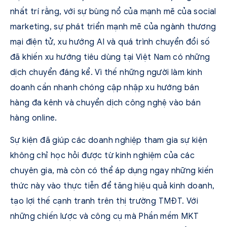
nhất trí rằng, với sự bùng nổ của mạnh mẽ của social
marketing, sự phát triển mạnh mẽ của ngành thương
mại điện tử, xu hướng AI và quá trình chuyển đổi số
đã khiến xu hướng tiêu dùng tại Việt Nam có những
dịch chuyển đáng kể. Vì thế những người làm kinh
doanh cần nhanh chóng cập nhập xu hướng bán
hàng đa kênh và chuyển dịch công nghệ vào bán
hàng online.
Sự kiện đã giúp các doanh nghiệp tham gia sự kiện
không chỉ học hỏi được từ kinh nghiệm của các
chuyên gia, mà còn có thể áp dụng ngay những kiến
thức này vào thực tiễn để tăng hiệu quả kinh doanh,
tạo lợi thế cạnh tranh trên thị trường TMĐT. Với
những chiến lược và công cụ mà Phần mềm MKT