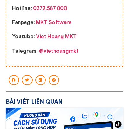
Hotline:
0372.587.000
Fanpage:
MKT Software
Youtube:
Viet Hoang MKT
Telegram:
@viethoangmkt
BÀI VIẾT LIÊN QUAN