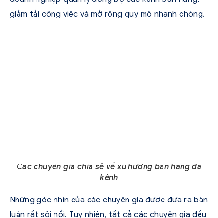
giảm tải công việc và mở rộng quy mô nhanh chóng.
Các chuyên gia chia sẻ về xu hướng bán hàng đa
kênh
Những góc nhìn của các chuyên gia được đưa ra bàn
luận rất sôi nổi. Tuy nhiên, tất cả các chuyên gia đều