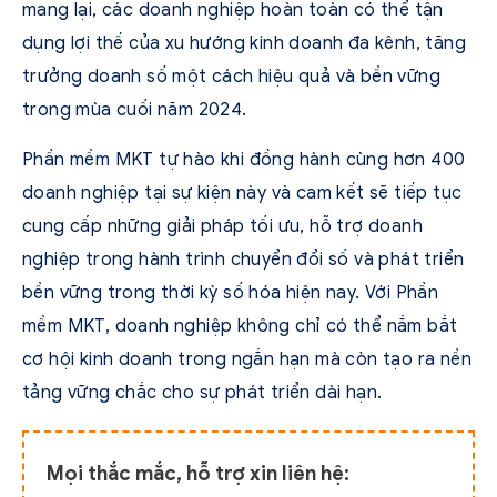
mang lại, các doanh nghiệp hoàn toàn có thể tận
dụng lợi thế của xu hướng kinh doanh đa kênh, tăng
trưởng doanh số một cách hiệu quả và bền vững
trong mùa cuối năm 2024.
Phần mềm MKT tự hào khi đồng hành cùng hơn 400
doanh nghiệp tại sự kiện này và cam kết sẽ tiếp tục
cung cấp những giải pháp tối ưu, hỗ trợ doanh
nghiệp trong hành trình chuyển đổi số và phát triển
bền vững trong thời kỳ số hóa hiện nay. Với Phần
mềm MKT, doanh nghiệp không chỉ có thể nắm bắt
cơ hội kinh doanh trong ngắn hạn mà còn tạo ra nền
tảng vững chắc cho sự phát triển dài hạn.
Mọi thắc mắc, hỗ trợ xin liên hệ: