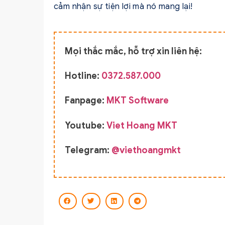
cảm nhận sự tiện lợi mà nó mang lại!
Mọi thắc mắc, hỗ trợ xin liên hệ:
Hotline:
0372.587.000
Fanpage:
MKT Software
Youtube:
Viet Hoang MKT
Telegram:
@viethoangmkt