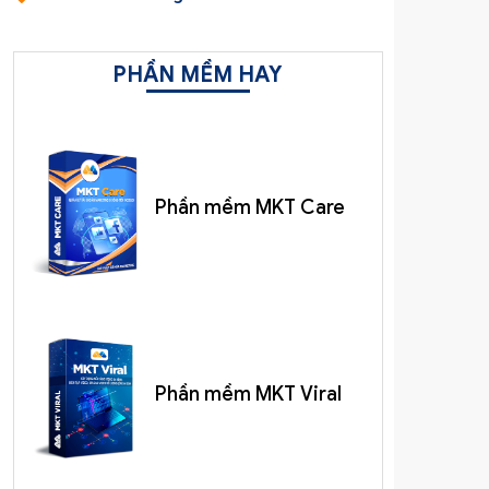
PHẦN MỀM HAY
Phần mềm MKT Care
Phần mềm MKT Viral