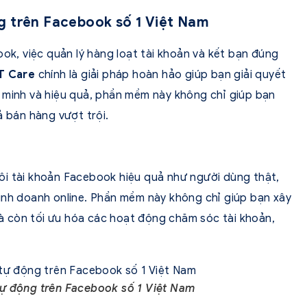
ộng trên Facebook số 1 Việt Nam
ook, việc quản lý hàng loạt tài khoản và kết bạn đúng
T Care
chính là giải pháp hoàn hảo giúp bạn giải quyết
 minh và hiệu quả, phần mềm này không chỉ giúp bạn
ả bán hàng vượt trội.
ôi tài khoản Facebook hiệu quả như người dùng thật,
inh doanh online. Phần mềm này không chỉ giúp bạn xây
 còn tối ưu hóa các hoạt động chăm sóc tài khoản,
 tự động trên Facebook số 1 Việt Nam