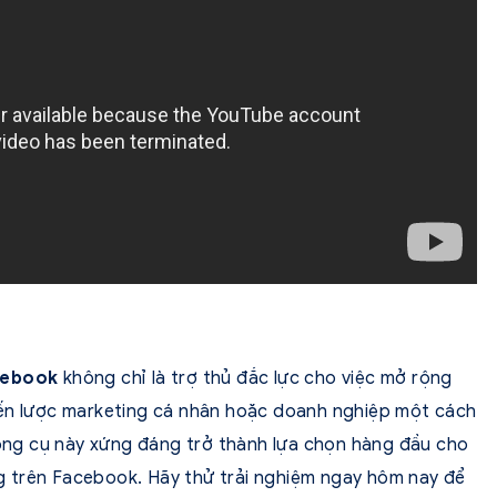
acebook
không chỉ là trợ thủ đắc lực cho việc mở rộng
iến lược marketing cá nhân hoặc doanh nghiệp một cách
 công cụ này xứng đáng trở thành lựa chọn hàng đầu cho
 trên Facebook. Hãy thử trải nghiệm ngay hôm nay để