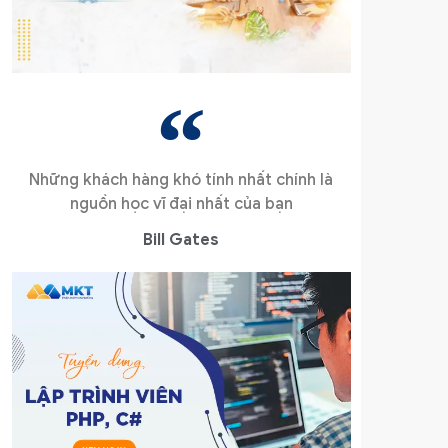
Những khách hàng khó tính nhất chính là
nguồn học vĩ đại nhất của bạn
Bill Gates