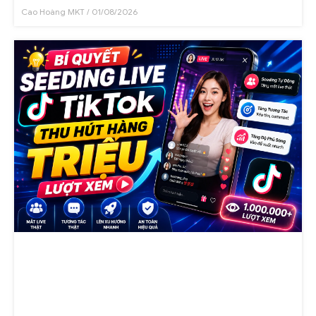
Cao Hoàng MKT
01/08/2026