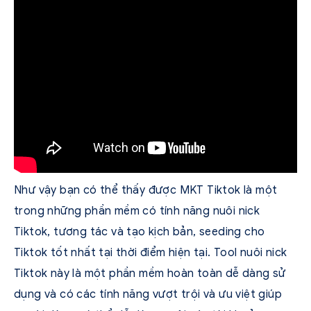
Như vậy bạn có thể thấy được MKT Tiktok là một
trong những phần mềm có tính năng nuôi nick
Tiktok, tương tác và tạo kịch bản, seeding cho
Tiktok tốt nhất tại thời điểm hiện tại. Tool nuôi nick
Tiktok này là một phần mềm hoàn toàn dễ dàng sử
dụng và có các tính năng vượt trội và ưu việt giúp