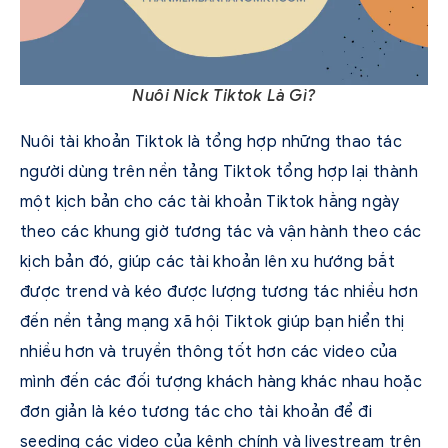
Nuôi Nick Tiktok Là Gì?
Nuôi tài khoản Tiktok là tổng hợp những thao tác
người dùng trên nền tảng Tiktok tổng hợp lại thành
một kịch bản cho các tài khoản Tiktok hằng ngày
theo các khung giờ tương tác và vận hành theo các
kịch bản đó, giúp các tài khoản lên xu hướng bắt
được trend và kéo được lượng tương tác nhiều hơn
đến nền tảng mạng xã hội Tiktok giúp bạn hiển thị
nhiều hơn và truyền thông tốt hơn các video của
mình đến các đối tượng khách hàng khác nhau hoặc
đơn giản là kéo tương tác cho tài khoản để đi
seeding các video của kênh chính và livestream trên