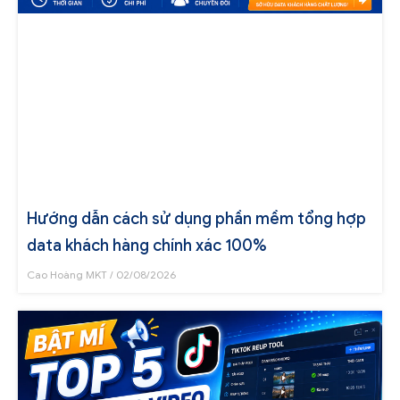
Hướng dẫn cách sử dụng phần mềm tổng hợp
data khách hàng chính xác 100%
Cao Hoàng MKT
02/08/2026