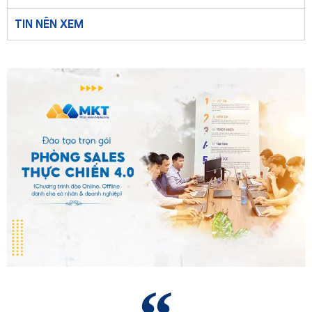
TIN NÊN XEM