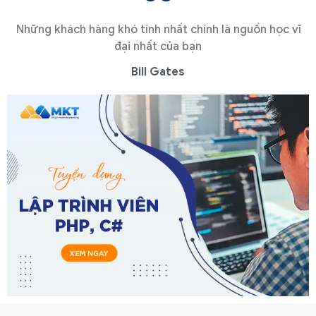
Những khách hàng khó tính nhất chính là nguồn học vĩ
đại nhất của bạn
Bill Gates