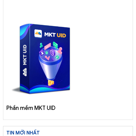
Phần mềm MKT UID
TIN MỚI NHẤT