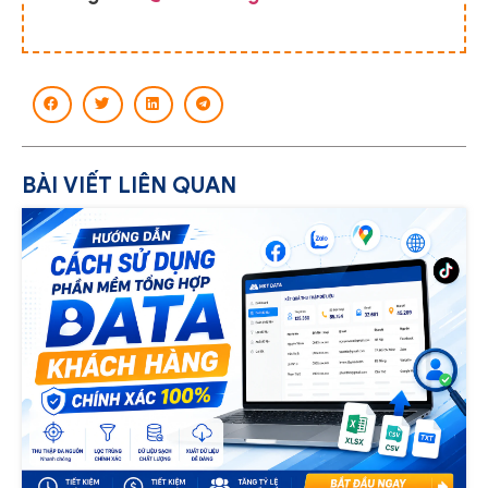
BÀI VIẾT LIÊN QUAN