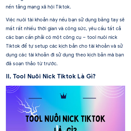
nền tảng mạng xã hội Tiktok.
Việc nuôi tài khoản này nếu bạn sử dụng bằng tay sẽ
mất rất nhiều thời gian và công sức, yêu cầu tất cả
các bạn cần phải có một công cụ – tool nuôi nick
Tiktok để tự setup các kịch bản cho tài khoản và sử
dụng các tài khoản đi sử dụng theo kịch bản mà bạn
đã soạn thảo từ trước.
II, Tool Nuôi Nick Tiktok Là Gì?