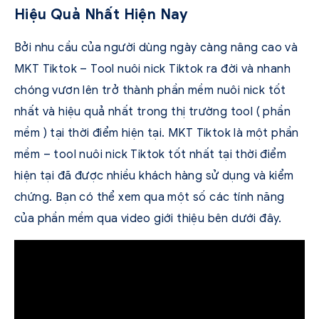
Hiệu Quả Nhất Hiện Nay
Bởi nhu cầu của người dùng ngày càng nâng cao và
MKT Tiktok – Tool nuôi nick Tiktok ra đời và nhanh
chóng vươn lên trở thành phần mềm nuôi nick tốt
nhất và hiệu quả nhất trong thị trường tool ( phần
mềm ) tại thời điểm hiện tại. MKT Tiktok là một phần
mềm – tool nuôi nick Tiktok tốt nhất tại thời điểm
hiện tại đã được nhiều khách hàng sử dụng và kiểm
chứng. Bạn có thể xem qua một số các tính năng
của phần mềm qua video giới thiệu bên dưới đây.