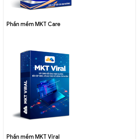
Phần mềm MKT Care
Phần mềm MKT Viral