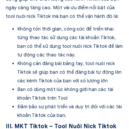
ngày càng tăng cao. Một vài ưu điểm nổi bật của
tool nuôi nick Tiktok mà bạn có thể vận hành đó là:
Không tốn thời gian, công sức để triển khai
từng thao tác sử dụng các tài khoản Tiktok,
bạn có thể sử dụng tool nuôi nick Tiktok để làm
tự động các thao tác này.
Không cần đăng bài bằng tay, tool nuôi nick
Tiktok sẽ giúp bạn có thể đăng bài tự động lên
các kênh Tiktok của bạn với số lượng lớn
Bạn có dùng một lúc không giới hạn các tài
khoản Tiktok trên Tool
Đảm bảo sự phát triển và duy trì đối với các tài
khoản Tiktok của bạn.
III. MKT Tiktok – Tool Nuôi Nick Tiktok