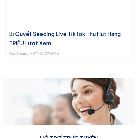
Bí Quyết Seeding Live TikTok Thu Hút Hàng
TRIỆU Lượt Xem
Cao Hoàng MKT
31/07/2026