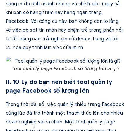
hàng một cách nhanh chóng và chính xác, ngay cả
khi bạn có hàng trăm hay hàng ngàn trang
Facebook. Với công cụ này, bạn không còn lo lắng
về việc bỏ sót tin nhắn hay chậm trễ trong phản hồi,
từ đó nâng cao trải nghiệm của khách hàng và tối
ưu hóa quy trình làm việc của mình.
Tool quản lý page Facebook số lượng lớn là gì?
II. 10 Lý do bạn nên biết tool quản lý
page Facebook số lượng lớn
Trong thời đại số, việc quản lý nhiều trang Facebook
cùng lúc đã trở thành một thách thức lớn cho nhiều
doanh nghiệp và cá nhân. Một tool quản lý page
Facebook số lượng lớn sẽ giúp bạn tiết kiệm thời