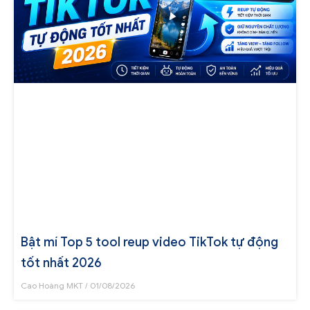
Bật mí Top 5 tool reup video TikTok tự động
tốt nhất 2026
Cao Hoàng MKT
01/08/2026