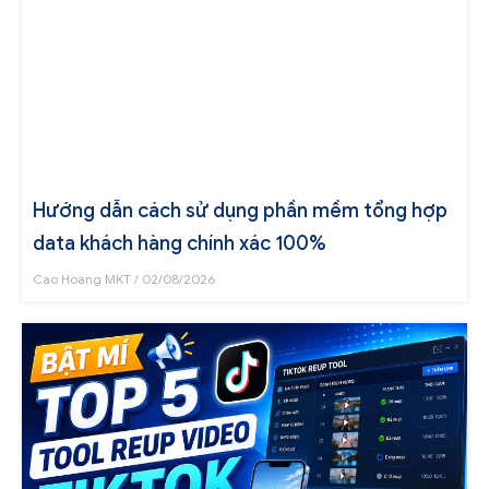
Hướng dẫn cách sử dụng phần mềm tổng hợp
data khách hàng chính xác 100%
Cao Hoàng MKT
02/08/2026