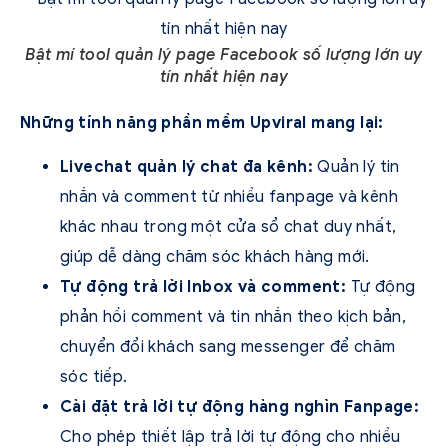
Bật mí tool quản lý page Facebook số lượng lớn uy
tín nhất hiện nay
Những tính năng phần mềm Upviral mang lại:
Livechat quản lý chat đa kênh:
Quản lý tin
nhắn và comment từ nhiều fanpage và kênh
khác nhau trong một cửa sổ chat duy nhất,
giúp dễ dàng chăm sóc khách hàng mới.
Tự động trả lời Inbox và comment:
Tự động
phản hồi comment và tin nhắn theo kịch bản,
chuyển đổi khách sang messenger để chăm
sóc tiếp.
Cài đặt trả lời tự động hàng nghìn Fanpage:
Cho phép thiết lập trả lời tự động cho nhiều