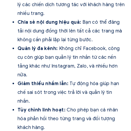
lý các chiến dịch tương tác với khách hàng trên
nhiều trang.
Chia sẻ nội dung hiệu quả:
Bạn có thể đăng
tải nội dung đồng thời lên tất cả các trang mà
không cần phải lặp lại từng bước.
Quản lý đa kênh:
Không chỉ Facebook, công
cụ còn giúp bạn quản lý tin nhắn từ các nền
tảng khác như Instagram, Zalo, và nhiều hơn
nữa.
Giảm thiểu nhầm lẫn:
Tự động hóa giúp hạn
chế sai sót trong việc trả lời và quản lý tin
nhắn.
Tùy chỉnh linh hoạt:
Cho phép bạn cá nhân
hóa phản hồi theo từng trang và đối tượng
khách hàng.