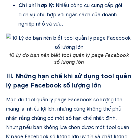
Chi phí hợp lý:
Nhiều công cụ cung cấp gói
dịch vụ phù hợp với ngân sách của doanh
nghiệp nhỏ và vừa.
10 Lý do bạn nên biết tool quản lý page Facebook
số lượng lớn
III. Những hạn chế khi sử dụng tool quản
lý page Facebook số lượng lớn
Mặc dù tool quản lý page Facebook số lượng lớn
mang lại nhiều lợi ích, nhưng cũng không thể phủ
nhận rằng chúng có một số hạn chế nhất định.
Nhưng nếu bạn không lựa chọn được một tool quản
lý page Facebook số lượng lớn uy tín và chất lượng,