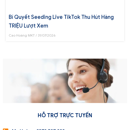
Bí Quyết Seeding Live TikTok Thu Hút Hàng
TRIỆU Lượt Xem
Cao Hoàng MKT
31/07/2026
HỖ TRỢ TRỰC TUYẾN