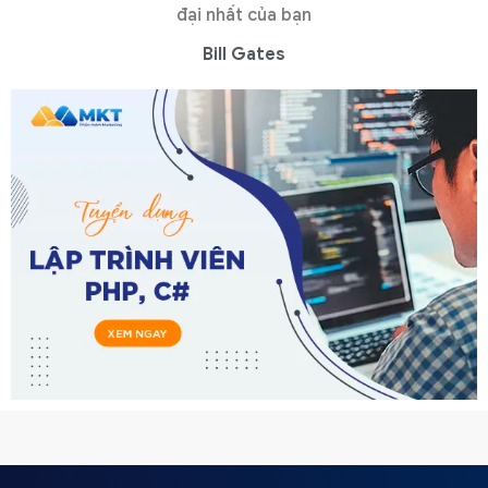
đại nhất của bạn
Bill Gates