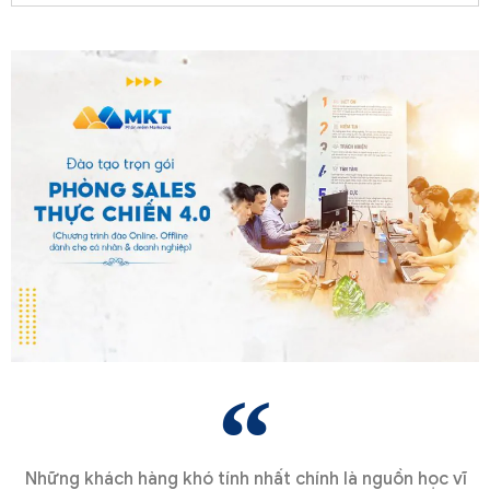
Những khách hàng khó tính nhất chính là nguồn học vĩ