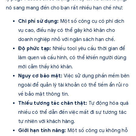
nó sang mang đến cho bạn rất nhiều hạn chế như:
Chi phí sử dụng:
Một số công cụ có phí dịch
vụ cao, điều này có thể gây khó khăn cho
doanh nghiệp nhỏ với ngân sách hạn chế.
Độ phức tạp:
Nhiều tool yêu cầu thời gian để
làm quen và cấu hình, có thể khiến người dùng
mới cảm thấy khó khăn.
Nguy cơ bảo mật:
Việc sử dụng phần mềm bên
ngoài để quản lý tài khoản có thể tiềm ẩn rủi ro
về bảo mật thông tin.
Thiếu tương tác chân thật:
Tự động hóa quá
nhiều có thể dẫn đến việc mất đi sự tương tác
tự nhiên với khách hàng.
Giới hạn tính năng:
Một số công cụ không hỗ