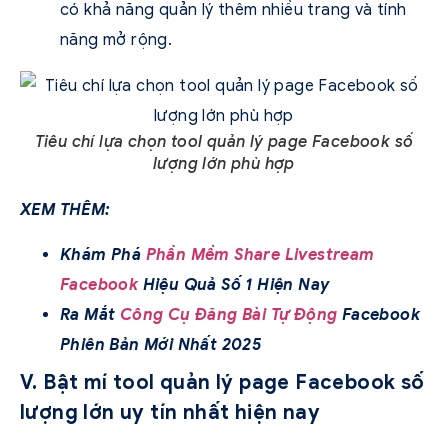
có khả năng quản lý thêm nhiều trang và tính
năng mở rộng.
Tiêu chí lựa chọn tool quản lý page Facebook số
lượng lớn phù hợp
X
EM THÊM:
Khám Phá
Phần Mềm Share Livestream
Facebook
Hiệu Quả Số 1 Hiện Nay
Ra Mắt
Công Cụ Đăng Bài Tự Động
Facebook
Phiên Bản Mới Nhất 2025
V. Bật mí tool quản lý page Facebook số
lượng lớn uy tín nhất hiện nay