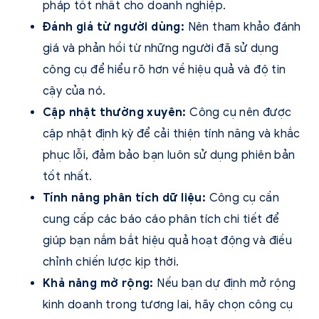
pháp tốt nhất cho doanh nghiệp.
Đánh giá từ người dùng:
Nên tham khảo đánh
giá và phản hồi từ những người đã sử dụng
công cụ để hiểu rõ hơn về hiệu quả và độ tin
cậy của nó.
Cập nhật thường xuyên:
Công cụ nên được
cập nhật định kỳ để cải thiện tính năng và khắc
phục lỗi, đảm bảo bạn luôn sử dụng phiên bản
tốt nhất.
Tính năng phân tích dữ liệu:
Công cụ cần
cung cấp các báo cáo phân tích chi tiết để
giúp bạn nắm bắt hiệu quả hoạt động và điều
chỉnh chiến lược kịp thời.
Khả năng mở rộng:
Nếu bạn dự định mở rộng
kinh doanh trong tương lai, hãy chọn công cụ