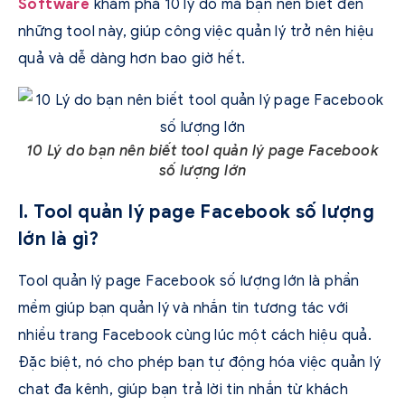
Software
khám phá 10 lý do mà bạn nên biết đến
những tool này, giúp công việc quản lý trở nên hiệu
quả và dễ dàng hơn bao giờ hết.
10 Lý do bạn nên biết tool quản lý page Facebook
số lượng lớn
I. Tool quản lý page Facebook số lượng
lớn là gì?
Tool quản lý page Facebook số lượng lớn là phần
mềm giúp bạn quản lý và nhắn tin tương tác với
nhiều trang Facebook cùng lúc một cách hiệu quả.
Đặc biệt, nó cho phép bạn tự động hóa việc quản lý
chat đa kênh, giúp bạn trả lời tin nhắn từ khách