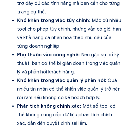
trợ đầy đủ các tính năng mà bạn cần cho từng
trang cụ thể.
Khó khăn trong việc tùy chỉnh:
Mặc dù nhiều
tool cho phép tùy chỉnh, nhưng vẫn có giới hạn
về khả năng cá nhân hóa theo nhu cầu của
từng doanh nghiệp.
Phụ thuộc vào công nghệ:
Nếu gặp sự cố kỹ
thuật, bạn có thể bị gián đoạn trong việc quản
lý và phản hồi khách hàng.
Khó khăn trong việc quản lý phản hồi:
Quá
nhiều tin nhắn có thể khiến việc quản lý trở nên
rối rắm nếu không có kế hoạch hợp lý.
Phân tích không chính xác:
Một số tool có
thể không cung cấp dữ liệu phân tích chính
xác, dẫn đến quyết định sai lầm.