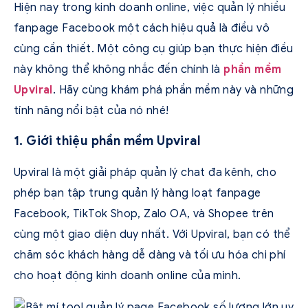
Hiện nay trong kinh doanh online, việc quản lý nhiều
fanpage Facebook một cách hiệu quả là điều vô
cùng cần thiết. Một công cụ giúp bạn thực hiện điều
này không thể không nhắc đến chính là
phần mềm
Upviral
. Hãy cùng khám phá phần mềm này và những
tính năng nổi bật của nó nhé!
1. Giới thiệu phần mềm Upviral
Upviral là một giải pháp quản lý chat đa kênh, cho
phép bạn tập trung quản lý hàng loạt fanpage
Facebook, TikTok Shop, Zalo OA, và Shopee trên
cùng một giao diện duy nhất. Với Upviral, bạn có thể
chăm sóc khách hàng dễ dàng và tối ưu hóa chi phí
cho hoạt động kinh doanh online của mình.