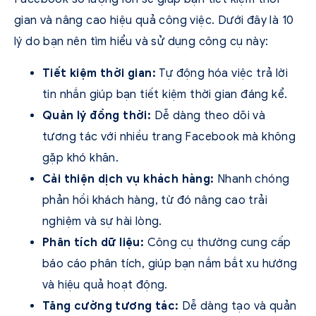
gian và nâng cao hiệu quả công việc. Dưới đây là 10
lý do bạn nên tìm hiểu và sử dụng công cụ này:
Tiết kiệm thời gian:
Tự động hóa việc trả lời
tin nhắn giúp bạn tiết kiệm thời gian đáng kể.
Quản lý đồng thời:
Dễ dàng theo dõi và
tương tác với nhiều trang Facebook mà không
gặp khó khăn.
Cải thiện dịch vụ khách hàng:
Nhanh chóng
phản hồi khách hàng, từ đó nâng cao trải
nghiệm và sự hài lòng.
Phân tích dữ liệu:
Công cụ thường cung cấp
báo cáo phân tích, giúp bạn nắm bắt xu hướng
và hiệu quả hoạt động.
Tăng cường tương tác:
Dễ dàng tạo và quản