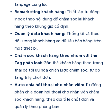
fanpage cùng lúc.
Remarketing khách hàng:
Thiết lập tự động
inbox theo nội dung để chăm sóc lại khách
hàng theo khung giờ cố định.
Quản lý data khách hàng:
Thống kê và theo
dõi lượng khách hàng và dữ liệu bán hàng trên
một thiết bị.
Chăm sóc khách hàng theo nhóm với thẻ
Tag phân loại:
Gắn thẻ khách hàng theo trạng
thái để tối ưu hóa chiến lược chăm sóc, từ đó
tăng tỉ lệ chốt đơn.
Auto chia hội thoại cho nhân viên:
Tự động
phân chia đoạn hội thoại cho nhân viên chăm
sóc khách hàng, theo dõi tỉ lệ chốt đơn và
quản lý theo phòng ban.