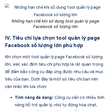
Những hạn chế khi sử dụng tool quản lý page
Facebook số lượng lớn
IV. Tiêu chí lựa chọn tool quản lý page
Facebook số lượng lớn phù hợp
Khi chọn một tool quản lý page Facebook số lượng
lớn, việc xác định tiêu chí phù hợp là rất quan trọng
để đảm bảo công cụ đáp ứng được nhu cầu và mục
tiêu của bạn. Dưới đây là một số tiêu chí bạn nên
cân nhắc khi lựa chọn:
Tính năng đa dạng:
Công cụ cần có nhiều tính
năng hỗ trợ quản lý, như tự động hóa chat,