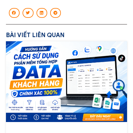
BÀI VIẾT LIÊN QUAN