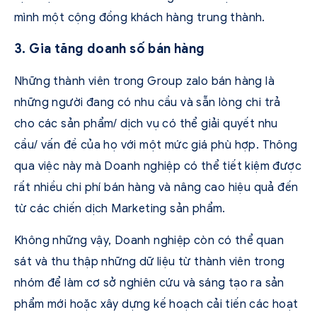
mình một cộng đồng khách hàng trung thành.
3. Gia tăng doanh số bán hàng
Những thành viên trong
Group zalo bán hàng
là
những người đang có nhu cầu và sẵn lòng chi trả
cho các sản phẩm/ dịch vụ có thể giải quyết nhu
cầu/ vấn đề của họ với một mức giá phù hợp. Thông
qua việc này mà Doanh nghiệp có thể tiết kiệm được
rất nhiều chi phí bán hàng và nâng cao hiệu quả đến
từ các chiến dịch Marketing sản phẩm.
Không những vậy, Doanh nghiệp còn có thể quan
sát và thu thập những dữ liệu từ thành viên trong
nhóm để làm cơ sở nghiên cứu và sáng tạo ra sản
phẩm mới hoặc xây dựng kế hoạch cải tiến các hoạt