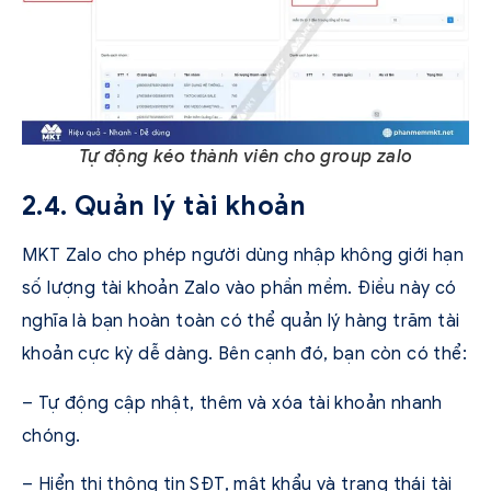
Tự động kéo thành viên cho group zalo
2.4. Quản lý tài khoản
MKT Zalo cho phép người dùng nhập không giới hạn
số lượng tài khoản Zalo vào phần mềm. Điều này có
nghĩa là bạn hoàn toàn có thể quản lý hàng trăm tài
khoản cực kỳ dễ dàng. Bên cạnh đó, bạn còn có thể:
– Tự động cập nhật, thêm và xóa tài khoản nhanh
chóng.
– Hiển thị thông tin SĐT, mật khẩu và trạng thái tài