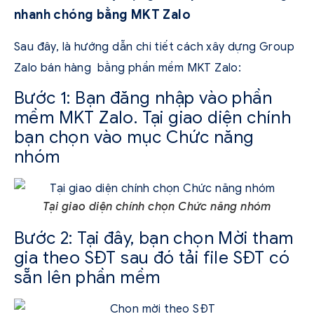
nhanh chóng bằng MKT Zalo
Sau đây, là hướng dẫn chi tiết cách xây dựng Group
Zalo bán hàng bằng phần mềm MKT Zalo:
Bước 1: Bạn đăng nhập vào phần
mềm MKT Zalo. Tại giao diện chính
bạn chọn vào mục Chức năng
nhóm
Tại giao diện chính chọn Chức năng nhóm
Bước 2: Tại đây, bạn chọn Mời tham
gia theo SĐT sau đó tải file SĐT có
sẵn lên phần mềm