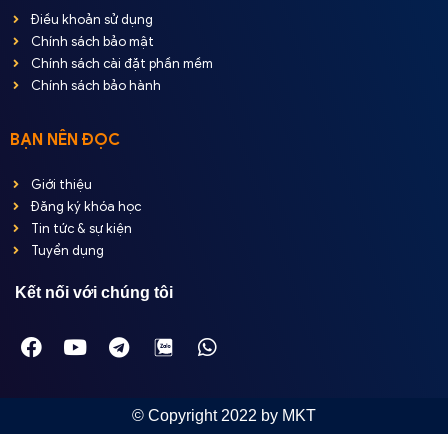
Điều khoản sử dụng
Chính sách bảo mật
Chính sách cài đặt phần mềm
Chính sách bảo hành
BẠN NÊN ĐỌC
Giới thiệu
Đăng ký khóa học
Tin tức & sự kiện
Tuyển dụng
Kết nối với chúng tôi
© Copyright 2022 by MKT