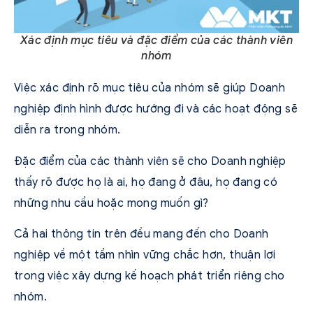
Xác định mục tiêu và đặc điểm của các thành viên
nhóm
Việc xác định rõ mục tiêu của nhóm sẽ giúp Doanh
nghiệp định hình được hướng đi và các hoạt động sẽ
diễn ra trong nhóm.
Đặc điểm của các thành viên sẽ cho Doanh nghiệp
thấy rõ được họ là ai, họ đang ở đâu, họ đang có
những nhu cầu hoặc mong muốn gì?
Cả hai thông tin trên đều mang đến cho Doanh
nghiệp về một tầm nhìn vững chắc hơn, thuận lợi
trong việc xây dựng kế hoạch phát triển riêng cho
nhóm.