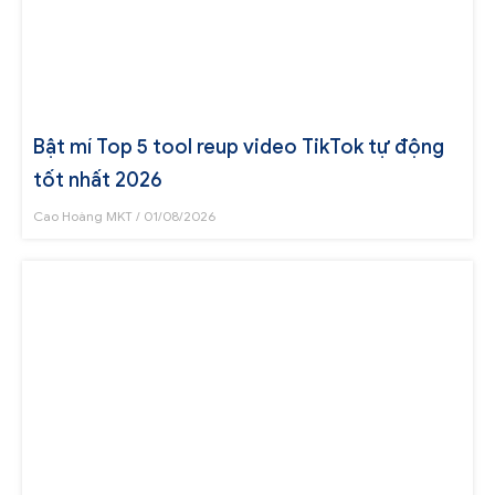
Bật mí Top 5 tool reup video TikTok tự động
tốt nhất 2026
Cao Hoàng MKT
01/08/2026