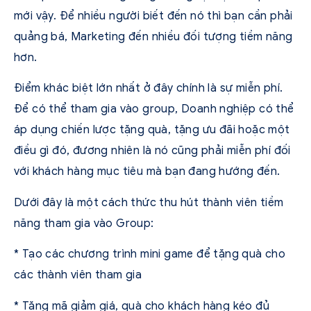
mới vậy. Để nhiều người biết đến nó thì bạn cần phải
quảng bá, Marketing đến nhiều đối tượng tiềm năng
hơn.
Điểm khác biệt lớn nhất ở đây chính là sự miễn phí.
Để có thể tham gia vào group, Doanh nghiệp có thể
áp dụng chiến lược tặng quà, tặng ưu đãi hoặc một
điều gì đó, đương nhiên là nó cũng phải miễn phí đối
với khách hàng mục tiêu mà bạn đang hướng đến.
Dưới đây là một cách thức thu hút thành viên tiềm
năng tham gia vào Group:
* Tạo các chương trình mini game để tặng quà cho
các thành viên tham gia
* Tặng mã giảm giá, quà cho khách hàng kéo đủ