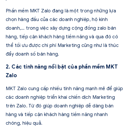
Phần mềm MKT Zalo đang là một trong những lựa
chọn hàng đầu của các doanh nghiệp, hộ kinh
doanh,… trong việc xây dựng cộng đồng zalo bán
hàng, tiếp cận khách hàng tiềm năng và qua đó có
thể tối ưu được chi phí Marketing cũng như là thúc
đẩy doanh số bán hàng.
2. Các tính năng nổi bật của phần mềm MKT
Zalo
MKT Zalo cung cấp nhiều tính năng mạnh mẽ để giúp
các doanh nghiệp triển khai chiến dịch Marketing
trên Zalo. Từ đó giúp doanh nghiệp dễ dàng bán
hàng và tiếp cận khách hàng tiềm năng nhanh
chóng, hiệu quả.