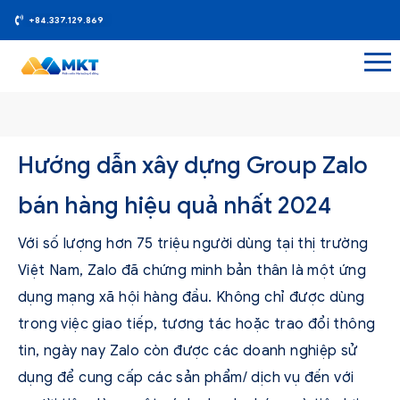
+84.337.129.869
Hướng dẫn xây dựng Group Zalo
bán hàng hiệu quả nhất 2024
Với số lượng hơn 75 triệu người dùng tại thị trường
Việt Nam, Zalo đã chứng minh bản thân là một ứng
dụng mạng xã hội hàng đầu. Không chỉ được dùng
trong việc giao tiếp, tương tác hoặc trao đổi thông
tin, ngày nay Zalo còn được các doanh nghiệp sử
dụng để cung cấp các sản phẩm/ dịch vụ đến với