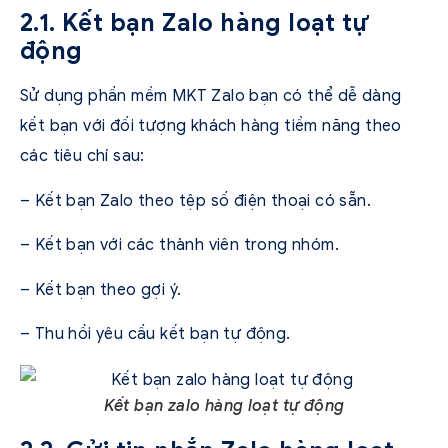
2.1. Kết bạn Zalo hàng loạt tự
động
Sử dụng phần mềm MKT Zalo bạn có thể dễ dàng
kết bạn với đối tượng khách hàng tiềm năng theo
các tiêu chí sau:
– Kết bạn Zalo theo tệp số điện thoại có sẵn.
– Kết bạn với các thành viên trong nhóm.
– Kết bạn theo gợi ý.
– Thu hồi yêu cầu kết bạn tự động.
Kết bạn zalo hàng loạt tự động