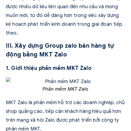
được nhiều dữ liệu liên quan đến nhu cầu và mong
muốn mới, từ đó dễ dàng hơn trong việc xây dựng
kế hoạch phát triển kinh doanh trong giai đoạn tiếp
theo.
III. Xây dựng Group zalo bán hàng tự
động bằng MKT Zalo
1. Giới thiệu phần mềm MKT Zalo
Phần mềm MKT Zalo
MKT Zalo là phần mềm hỗ trợ các doanh nghiệp, chủ
shop quảng cáo, tiếp cận khách hàng hiệu quả hơn
trên mạng xã hội Zalo được phát triển bởi công ty
phần mềm MKT.