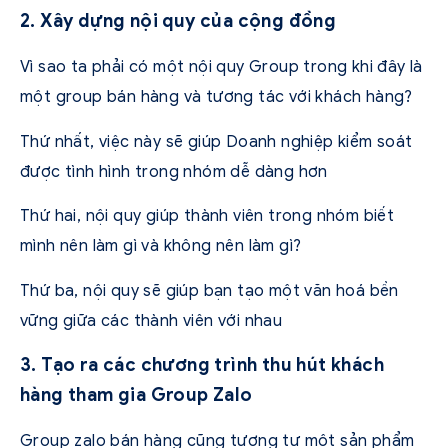
2. Xây dựng nội quy của cộng đồng
Vì sao ta phải có một nội quy Group trong khi đây là
một group bán hàng và tương tác với khách hàng?
Thứ nhất, việc này sẽ giúp Doanh nghiệp kiểm soát
được tình hình trong nhóm dễ dàng hơn
Thứ hai, nội quy giúp thành viên trong nhóm biết
mình nên làm gì và không nên làm gì?
Thứ ba, nội quy sẽ giúp bạn tạo một văn hoá bền
vững giữa các thành viên với nhau
3. Tạo ra các chương trình thu hút khách
hàng tham gia Group Zalo
Group zalo bán hàng
cũng tương tự một sản phẩm