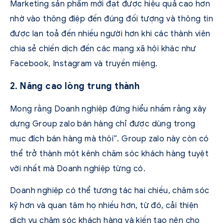
Marketing sản phẩm mới đạt được hiệu quả cao hơn
nhờ vào thông điệp đến đúng đối tượng và thông tin
được lan toả đến nhiều người hơn khi các thành viên
chia sẻ chiến dịch đến các mạng xã hội khác như
Facebook, Instagram và truyền miệng.
2. Nâng cao lòng trung thành
Mong rằng Doanh nghiệp đừng hiểu nhầm rằng xây
dựng Group zalo bán hàng chỉ được dùng trong
mục đích bán hàng mà thôi”. Group zalo này còn có
thể trở thành một kênh chăm sóc khách hàng tuyệt
vời nhất mà Doanh nghiệp từng có.
Doanh nghiệp có thể tương tác hai chiều, chăm sóc
kỹ hơn và quan tâm họ nhiều hơn, từ đó, cải thiện
dịch vụ chăm sóc khách hàng và kiến tạo nên cho