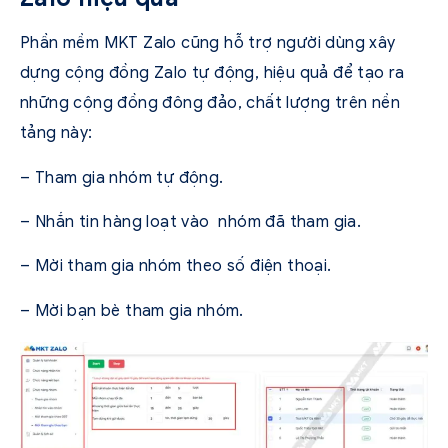
Phần mềm MKT Zalo cũng hỗ trợ người dùng xây
dựng cộng đồng Zalo tự động, hiệu quả để tạo ra
những cộng đồng đông đảo, chất lượng trên nền
tảng này:
– Tham gia nhóm tự động.
– Nhắn tin hàng loạt vào nhóm đã tham gia.
– Mời tham gia nhóm theo số điện thoại.
– Mời bạn bè tham gia nhóm.