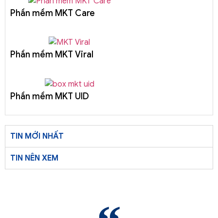
Phần mềm MKT Care
Phần mềm MKT Viral
Phần mềm MKT UID
TIN MỚI NHẤT
TIN NÊN XEM