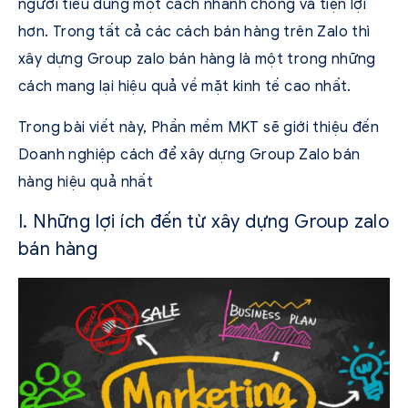
người tiêu dùng một cách nhanh chóng và tiện lợi
hơn. Trong tất cả các cách bán hàng trên Zalo thì
xây dựng
Group zalo bán hàng
là một trong những
cách mang lại hiệu quả về mặt kinh tế cao nhất.
Trong bài viết này, Phần mềm MKT sẽ giới thiệu đến
Doanh nghiệp cách để xây dựng Group Zalo bán
hàng hiệu quả nhất
I. Những lợi ích đến từ xây dựng Group zalo
bán hàng