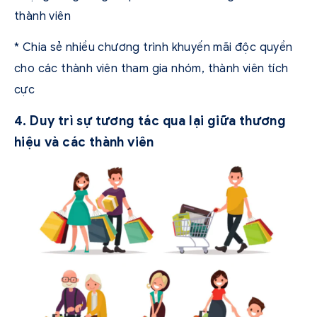
thành viên
* Chia sẻ nhiều chương trình khuyến mãi độc quyền
cho các thành viên tham gia nhóm, thành viên tích
cực
4. Duy trì sự tương tác qua lại giữa thương
hiệu và các thành viên