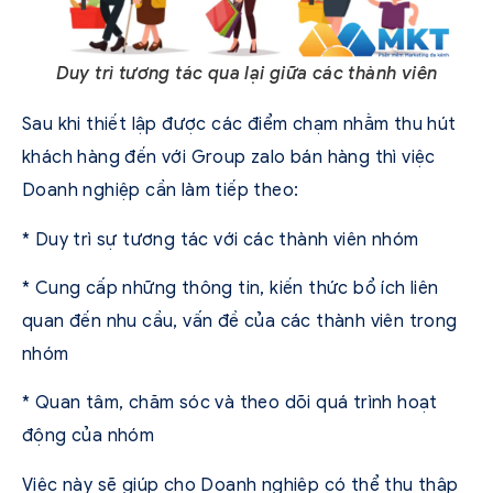
Duy trì tương tác qua lại giữa các thành viên
Sau khi thiết lập được các điểm chạm nhằm thu hút
khách hàng đến với
Group zalo bán hàng
thì việc
Doanh nghiệp cần làm tiếp theo:
* Duy trì sự tương tác với các thành viên nhóm
* Cung cấp những thông tin, kiến thức bổ ích liên
quan đến nhu cầu, vấn đề của các thành viên trong
nhóm
* Quan tâm, chăm sóc và theo dõi quá trình hoạt
động của nhóm
Việc này sẽ giúp cho Doanh nghiệp có thể thu thập