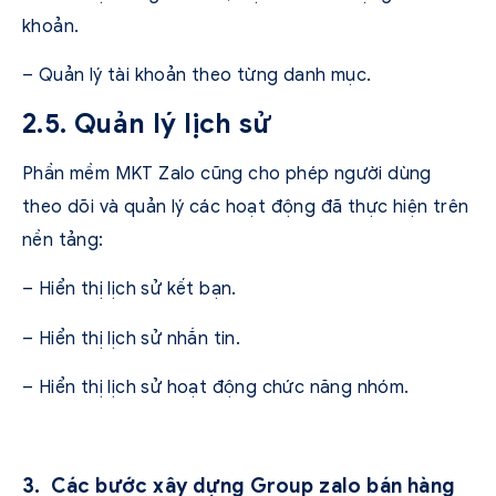
khoản.
– Quản lý tài khoản theo từng danh mục.
2.5. Quản lý lịch sử
Phần mềm MKT Zalo cũng cho phép người dùng
theo dõi và quản lý các hoạt động đã thực hiện trên
nền tảng:
– Hiển thị lịch sử kết bạn.
– Hiển thị lịch sử nhắn tin.
– Hiển thị lịch sử hoạt động chức năng nhóm.
3. Các bước xây dựng Group zalo bán hàng