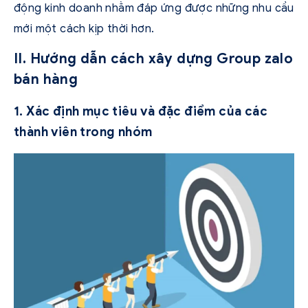
động kinh doanh nhằm đáp ứng được những nhu cầu
mới một cách kịp thời hơn.
II. Hướng dẫn cách xây dựng Group zalo
bán hàng
1. Xác định mục tiêu và đặc điểm của các
thành viên trong nhóm