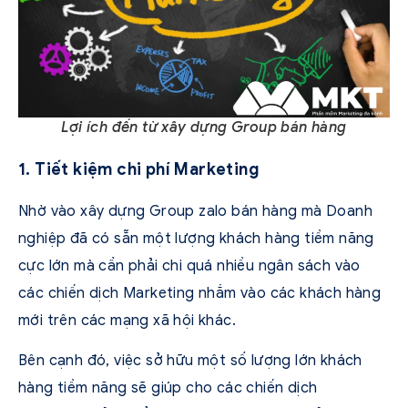
Lợi ích đến từ xây dựng Group bán hàng
1. Tiết kiệm chi phí Marketing
Nhờ vào xây dựng Group zalo bán hàng mà Doanh
nghiệp đã có sẵn một lượng khách hàng tiềm năng
cực lớn mà cần phải chi quá nhiều ngân sách vào
các chiến dịch Marketing nhắm vào các khách hàng
mới trên các mạng xã hội khác.
Bên cạnh đó, việc sở hữu một số lượng lớn khách
hàng tiềm năng sẽ giúp cho các chiến dịch