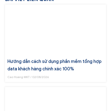
Hướng dẫn cách sử dụng phần mềm tổng hợp
data khách hàng chính xác 100%
Cao Hoàng MKT
02/08/2026