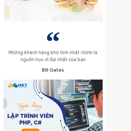
Những khách hàng khó tính nhất chính là
nguồn học vĩ đại nhất của bạn
Bill Gates