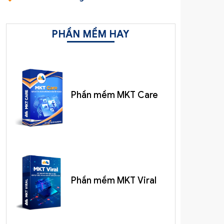
PHẦN MỀM HAY
Phần mềm MKT Care
Phần mềm MKT Viral