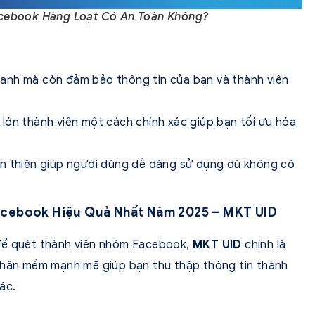
cebook Hàng Loạt Có An Toàn Không?
hanh mà còn đảm bảo thông tin của bạn và thành viên
 lớn thành viên một cách chính xác giúp bạn tối ưu hóa
hân thiện giúp người dùng dễ dàng sử dụng dù không có
Facebook Hiệu Quả Nhất Năm 2025 – MKT UID
để quét thành viên nhóm Facebook,
MKT UID
chính là
 phần mềm mạnh mẽ giúp bạn thu thập thông tin thành
ác.