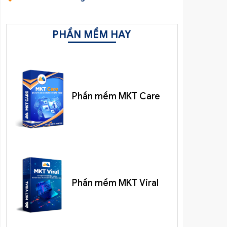
PHẦN MỀM HAY
Phần mềm MKT Care
Phần mềm MKT Viral