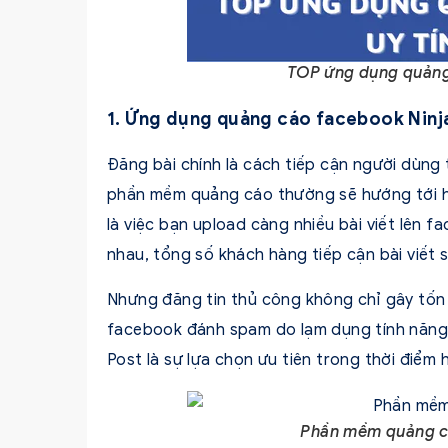
TOP ứng dụng quảng 
1. Ứng dụng quảng cáo facebook Ninj
Đăng bài chính là cách tiếp cận người dùng 
phần mềm quảng cáo thường sẽ hướng tới h
là việc bạn upload càng nhiều bài viết lên 
nhau, tổng số khách hàng tiếp cận bài viết 
Nhưng đăng tin thủ công không chỉ gây tốn 
facebook đánh spam do lạm dụng tính năng.
Post là sự lựa chọn ưu tiên trong thời điểm 
Phần mềm quảng c