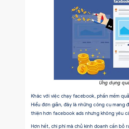
Ứng dụng quả
Khác với việc chạy facebook, phần mềm quả
Hiểu đơn giản, đây là những công cụ mang 
thiện hơn facebook ads nhưng không yêu cầ
Hơn hết, chi phí mà chủ kinh doanh cần bỏ 