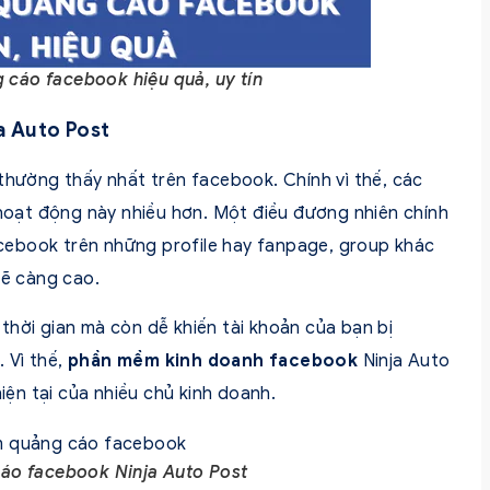
cáo facebook hiệu quả, uy tín
a Auto Post
thường thấy nhất trên facebook. Chính vì thế, các
oạt động này nhiều hơn. Một điều đương nhiên chính
facebook trên những profile hay fanpage, group khác
sẽ càng cao.
thời gian mà còn dễ khiến tài khoản của bạn bị
 Vì thế,
phần mềm kinh doanh facebook
Ninja Auto
hiện tại của nhiều chủ kinh doanh.
áo facebook Ninja Auto Post