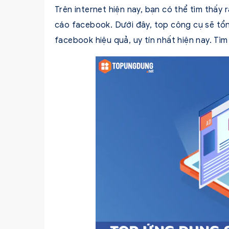
Trên internet hiện nay, bạn có thể tìm thấy
cáo facebook. Dưới đây, top công cụ sẽ t
facebook hiệu quả, uy tín nhất hiện nay. Tìm