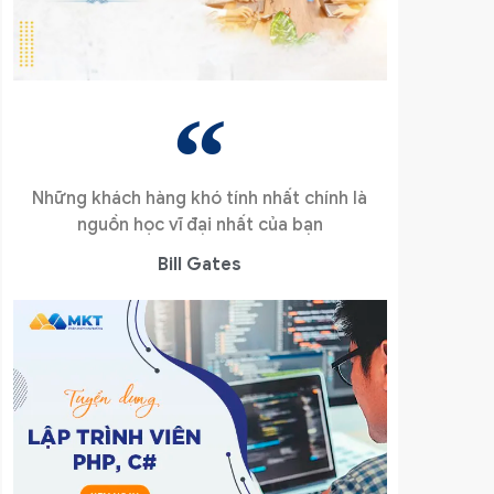
Những khách hàng khó tính nhất chính là
nguồn học vĩ đại nhất của bạn
Bill Gates